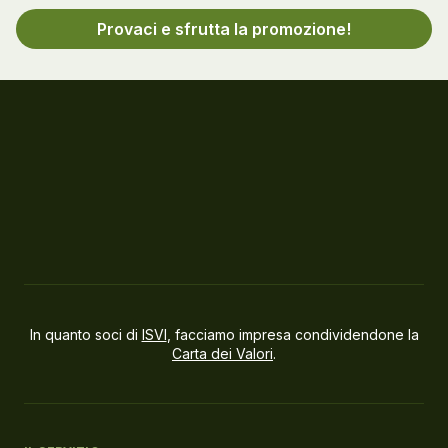
Provaci e sfrutta la promozione!
In quanto soci di
ISVI
, facciamo impresa condividendone la
Carta dei Valori
.