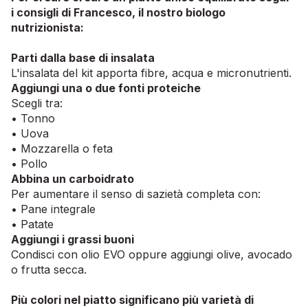
i
consigli di Francesco, il nostro biologo
nutrizionista:
Parti dalla base di insalata
L'insalata del kit apporta fibre, acqua e micronutrienti.
Aggiungi una o due fonti proteiche
Scegli tra:
• Tonno
• Uova
• Mozzarella o feta
• Pollo
Abbina un carboidrato
Per aumentare il senso di sazietà completa con:
• Pane integrale
• Patate
Aggiungi i grassi buoni
Condisci con olio EVO oppure aggiungi olive, avocado
o frutta secca.
Più colori nel piatto significano più varietà di