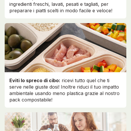
ingredienti freschi, lavati, pesati e tagliati, per
preparare i piatti scelti in modo facile e veloce!
Eviti lo spreco di cibo:
ricevi tutto quel che ti
serve nelle giuste dosi! Inoltre riduci il tuo impatto
ambientale usando meno plastica grazie al nostro
pack compostabile!