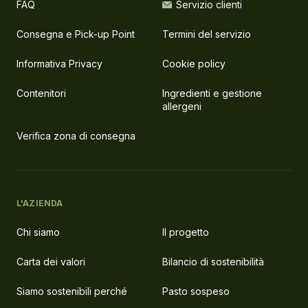
FAQ
Servizio clienti
Consegna e Pick-up Point
Termini del servizio
Informativa Privacy
Cookie policy
Contenitori
Ingredienti e gestione
allergeni
Verifica zona di consegna
L'AZIENDA
Chi siamo
Il progetto
Carta dei valori
Bilancio di sostenibilità
Siamo sostenibili perché
Pasto sospeso