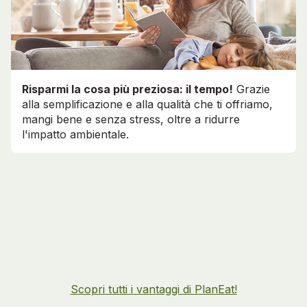
Risparmi la cosa più preziosa: il tempo!
Grazie
alla semplificazione e alla qualità che ti offriamo,
mangi bene e senza stress, oltre a ridurre
l'impatto ambientale.
Scopri tutti i vantaggi di PlanEat!