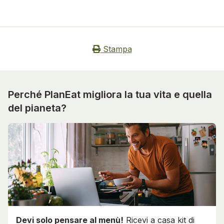
Stampa
Perché PlanEat migliora la tua vita e quella
del pianeta?
Devi solo pensare al menù!
Ricevi a casa kit di