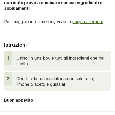
nutrienti: prova a cambiare spesso ingredienti e
abbinamenti.
Per maggiori informazioni, visita la
pagina allergeni
.
Istruzioni
1
Unisci in una boule tutti gli ingredienti che hai
scelto
2
Condisci la tua insalatona con sale, olio,
limone o aceto e gustala!
Buon appetito!