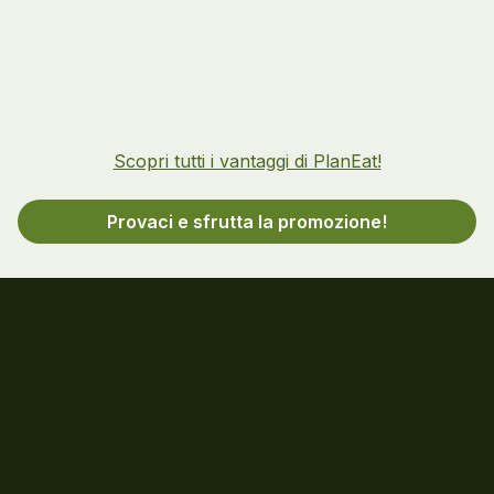
Scopri tutti i vantaggi di PlanEat!
Provaci e sfrutta la promozione!