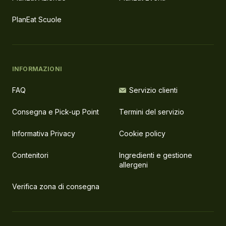
PlanEat Scuole
INFORMAZIONI
FAQ
Servizio clienti
Consegna e Pick-up Point
Termini del servizio
Informativa Privacy
Cookie policy
Contenitori
Ingredienti e gestione
allergeni
Verifica zona di consegna