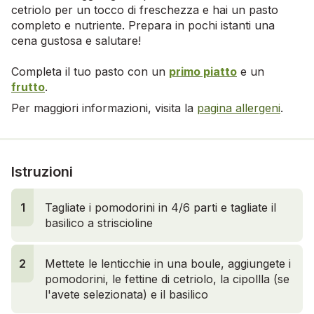
cetriolo per un tocco di freschezza e hai un pasto
completo e nutriente. Prepara in pochi istanti una
cena gustosa e salutare!
Completa il tuo pasto con un
primo piatto
e un
frutto
.
Per maggiori informazioni, visita la
pagina allergeni
.
Istruzioni
1
Tagliate i pomodorini in 4/6 parti e tagliate il
basilico a striscioline
2
Mettete le lenticchie in una boule, aggiungete i
pomodorini, le fettine di cetriolo, la cipollla (se
l'avete selezionata) e il basilico