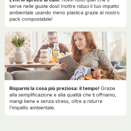
serve nelle giuste dosi! Inoltre riduci il tuo impatto
ambientale usando meno plastica grazie al nostro
pack compostabile!
Risparmi la cosa più preziosa: il tempo!
Grazie
alla semplificazione e alla qualità che ti offriamo,
mangi bene e senza stress, oltre a ridurre
l'impatto ambientale.