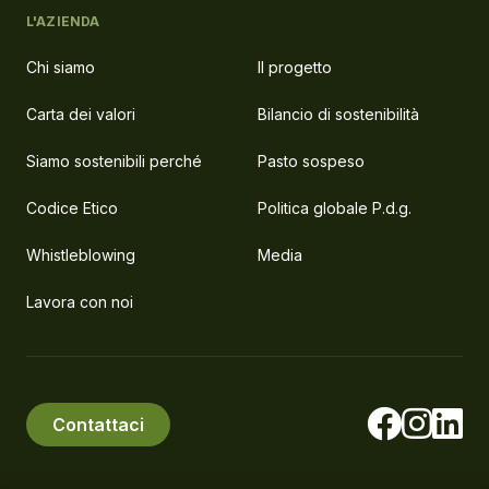
L'AZIENDA
Chi siamo
Il progetto
Carta dei valori
Bilancio di sostenibilità
Siamo sostenibili perché
Pasto sospeso
Codice Etico
Politica globale P.d.g.
Whistleblowing
Media
Lavora con noi
Contattaci