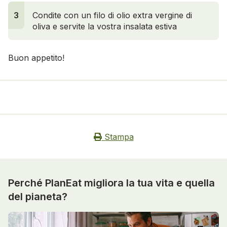
3
Condite con un filo di olio extra vergine di
oliva e servite la vostra insalata estiva
Buon appetito!
Stampa
Perché PlanEat migliora la tua vita e quella
del pianeta?