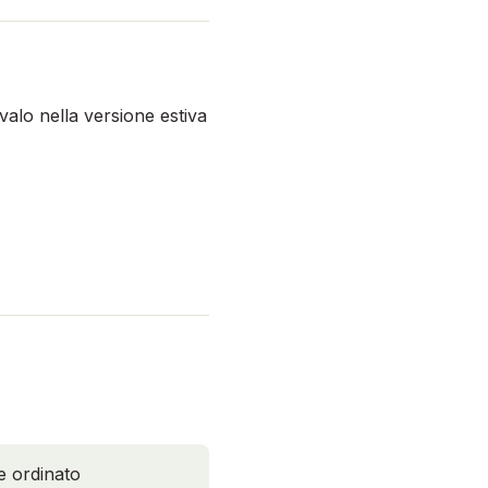
valo nella versione estiva
e ordinato