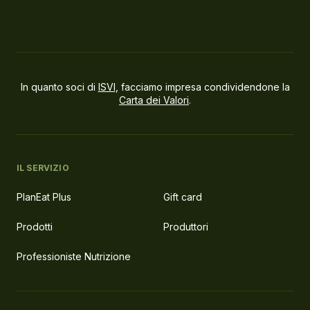
In quanto soci di
ISVI
, facciamo impresa condividendone la
Carta dei Valori
.
IL SERVIZIO
PlanEat Plus
Gift card
Prodotti
Produttori
Professioniste Nutrizione