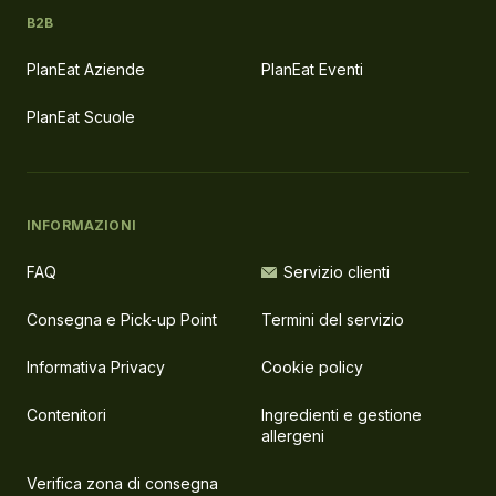
B2B
PlanEat Aziende
PlanEat Eventi
PlanEat Scuole
INFORMAZIONI
FAQ
Servizio clienti
Consegna e Pick-up Point
Termini del servizio
Informativa Privacy
Cookie policy
Contenitori
Ingredienti e gestione
allergeni
Verifica zona di consegna