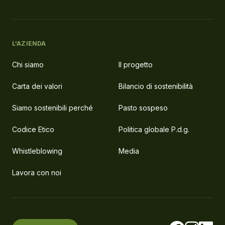
L'AZIENDA
Chi siamo
Il progetto
Carta dei valori
Bilancio di sostenibilità
Siamo sostenibili perché
Pasto sospeso
Codice Etico
Politica globale P.d.g.
Whistleblowing
Media
Lavora con noi