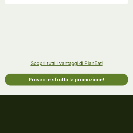
Scopri tutti i vantaggi di PlanEat!
Provaci e sfrutta la promozione!