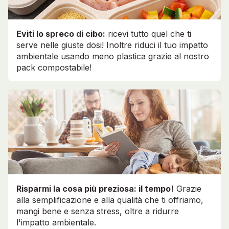
Eviti lo spreco di cibo:
ricevi tutto quel che ti
serve nelle giuste dosi! Inoltre riduci il tuo impatto
ambientale usando meno plastica grazie al nostro
pack compostabile!
Risparmi la cosa più preziosa: il tempo!
Grazie
alla semplificazione e alla qualità che ti offriamo,
mangi bene e senza stress, oltre a ridurre
l'impatto ambientale.