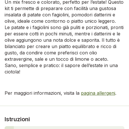
Un mix fresco e colorato, perfetto per l’estate! Questo
kit ti permette di preparare con facilità una gustosa
insalata di patate con fagiolini, pomodori datterini e
olive, ideale come contorno o piatto unico leggero.
Le patate e i fagiolini sono già puliti e porzionati, pronti
per essere cotti in pochi minuti, mentre i datterini e le
olive aggiungono una nota dolce e saporita. Il tutto è
bilanciato per creare un piatto equilibrato e ricco di
gusto, da condire come preferisci con olio
extravergine, sale e un tocco di limone o aceto.
Sano, semplice e pratico: il sapore dell’estate in una
ciotola!
Per maggiori informazioni, visita la
pagina allergeni
.
Istruzioni