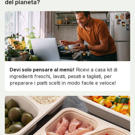
del pianeta?
Devi solo pensare al menù!
Ricevi a casa kit di
ingredienti freschi, lavati, pesati e tagliati, per
preparare i piatti scelti in modo facile e veloce!