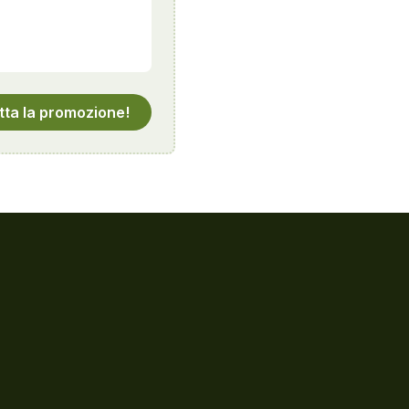
tta la promozione!