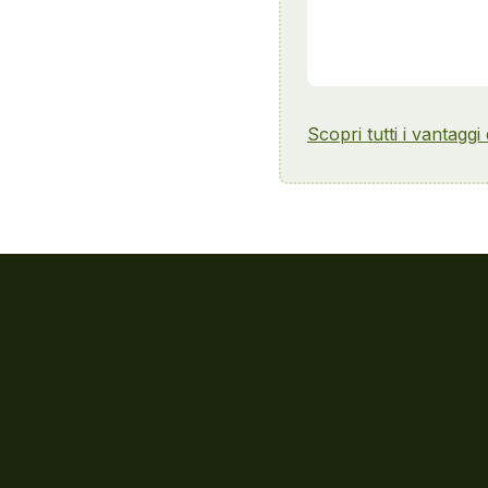
Scopri tutti i vantaggi