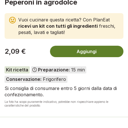
Peperoni in agrodolce
Vuoi cucinare questa ricetta? Con PlanEat
ricevi un kit con tutti gli ingredienti
freschi,
pesati, lavati e tagliati!
2,09 €
Aggiungi
Kit ricetta
Preparazione:
15 min
Conservazione:
Frigorifero
Si consiglia di consumare entro 5 giorni dalla data di
confezionamento.
La foto ha scopo puramente indicativo, potrebbe non rispecchiare appieno le
caratteristiche del prodotto.