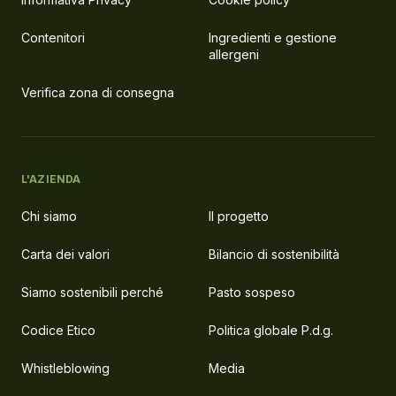
Contenitori
Ingredienti e gestione
allergeni
Verifica zona di consegna
L'AZIENDA
Chi siamo
Il progetto
Carta dei valori
Bilancio di sostenibilità
Siamo sostenibili perché
Pasto sospeso
Codice Etico
Politica globale P.d.g.
Whistleblowing
Media