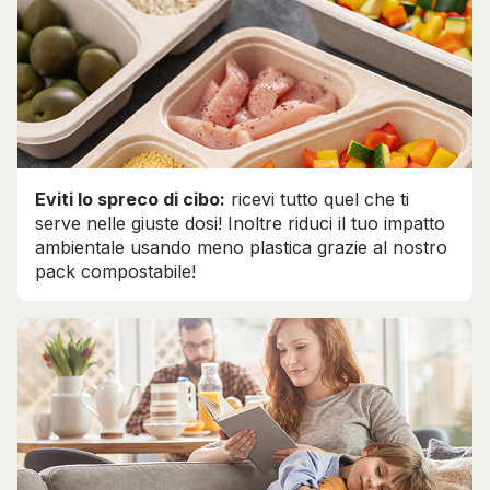
Eviti lo spreco di cibo:
ricevi tutto quel che ti
serve nelle giuste dosi! Inoltre riduci il tuo impatto
ambientale usando meno plastica grazie al nostro
pack compostabile!