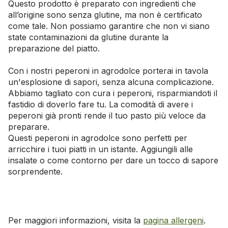
Questo prodotto è preparato con ingredienti che
all’origine sono senza glutine, ma non è certificato
come tale. Non possiamo garantire che non vi siano
state contaminazioni da glutine durante la
preparazione del piatto.
Con i nostri peperoni in agrodolce porterai in tavola
un'esplosione di sapori, senza alcuna complicazione.
Abbiamo tagliato con cura i peperoni, risparmiandoti il
fastidio di doverlo fare tu. La comodità di avere i
peperoni già pronti rende il tuo pasto più veloce da
preparare.
Questi peperoni in agrodolce sono perfetti per
arricchire i tuoi piatti in un istante. Aggiungili alle
insalate o come contorno per dare un tocco di sapore
sorprendente.
Per maggiori informazioni, visita la
pagina allergeni
.