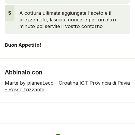
5
A cottura ultimata aggiungete l'aceto e il
prezzemolo, lasciate cuocere per un altro
minuto poi servite il vostro contorno
Buon Appetito!
Abbinalo con
Marte by planeat.eco - Croatina IGT Provincia di Pavia
- Rosso frizzante