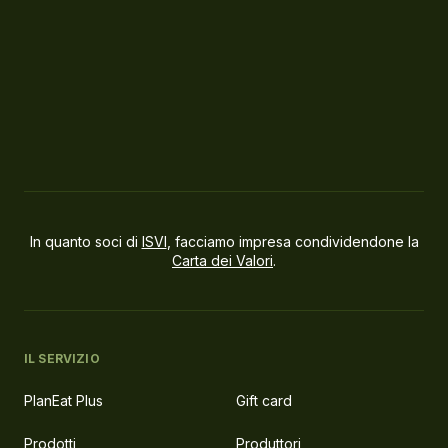
In quanto soci di
ISVI
, facciamo impresa condividendone la
Carta dei Valori
.
IL SERVIZIO
PlanEat Plus
Gift card
Prodotti
Produttori