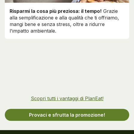
Risparmi la cosa più preziosa: il tempo!
Grazie
alla semplificazione e alla qualità che ti offriamo,
mangi bene e senza stress, oltre a ridurre
l'impatto ambientale.
Scopri tutti i vantaggi di PlanEat!
Provaci e sfrutta la promozione!