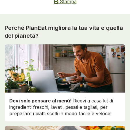
Stampa
Perché PlanEat migliora la tua vita e quella
del pianeta?
Devi solo pensare al menù!
Ricevi a casa kit di
ingredienti freschi, lavati, pesati e tagliati, per
preparare i piatti scelti in modo facile e veloce!