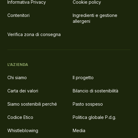
Informativa Privacy
Cookie policy
Contenitori
Ingredienti e gestione
allergeni
Verifica zona di consegna
L'AZIENDA
Chi siamo
Il progetto
Carta dei valori
Bilancio di sostenibilità
Siamo sostenibili perché
Pasto sospeso
Codice Etico
Politica globale P.d.g.
Whistleblowing
Media