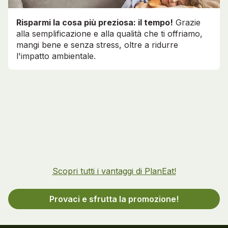
Risparmi la cosa più preziosa: il tempo!
Grazie
alla semplificazione e alla qualità che ti offriamo,
mangi bene e senza stress, oltre a ridurre
l'impatto ambientale.
Scopri tutti i vantaggi di PlanEat!
Provaci e sfrutta la promozione!