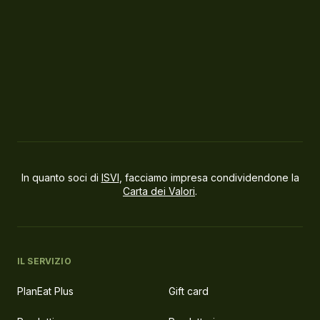
In quanto soci di
ISVI
, facciamo impresa condividendone la
Carta dei Valori
.
IL SERVIZIO
PlanEat Plus
Gift card