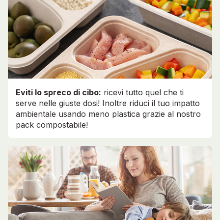
Eviti lo spreco di cibo:
ricevi tutto quel che ti
serve nelle giuste dosi! Inoltre riduci il tuo impatto
ambientale usando meno plastica grazie al nostro
pack compostabile!