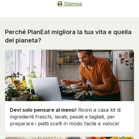
Stampa
Perché PlanEat migliora la tua vita e quella
del pianeta?
Devi solo pensare al menù!
Ricevi a casa kit di
ingredienti freschi, lavati, pesati e tagliati, per
preparare i piatti scelti in modo facile e veloce!