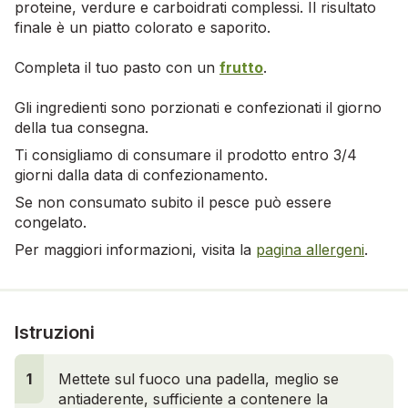
proteine, verdure e carboidrati complessi. Il risultato
finale è un piatto colorato e saporito.
Completa il tuo pasto con un
frutto
.
Gli ingredienti sono porzionati e confezionati il giorno
della tua consegna.
Ti consigliamo di consumare il prodotto entro 3/4
giorni dalla data di confezionamento.
Se non consumato subito il pesce può essere
congelato.
Per maggiori informazioni, visita la
pagina allergeni
.
Istruzioni
1
Mettete sul fuoco una padella, meglio se
antiaderente, sufficiente a contenere la