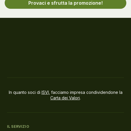
Provaci e sfrutta la promozione!
In quanto soci di
ISVI
, facciamo impresa condividendone la
Carta dei Valori
.
IL SERVIZIO