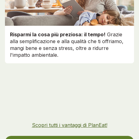
Risparmi la cosa più preziosa: il tempo!
Grazie
alla semplificazione e alla qualità che ti offriamo,
mangi bene e senza stress, oltre a ridurre
l'impatto ambientale.
Scopri tutti i vantaggi di PlanEat!