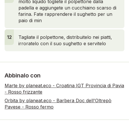
molto liquido togliete il polpettone dalla
padella e aggiungete un cucchiaino scarso di
farina. Fate rapprendere il sughetto per un
paio di min
12
Tagliate il polpettone, distribuitelo nei piatti,
irroratelo con il suo sughetto e servitelo
Abbinalo con
Marte by planeat.eco - Croatina IGT Provincia di Pavia
- Rosso frizzante
Orbita by planeat.eco - Barbera Doc dell'Oltrepò
Pavese - Rosso fermo