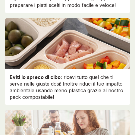
preparare i piatti scelti in modo facile e veloce!
Eviti lo spreco di cibo:
ricevi tutto quel che ti
serve nelle giuste dosi! Inoltre riduci il tuo impatto
ambientale usando meno plastica grazie al nostro
pack compostabile!