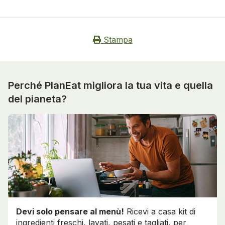
Stampa
Perché PlanEat migliora la tua vita e quella
del pianeta?
Devi solo pensare al menù!
Ricevi a casa kit di
ingredienti freschi, lavati, pesati e tagliati, per