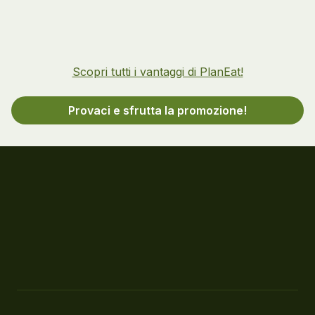
Scopri tutti i vantaggi di PlanEat!
Provaci e sfrutta la promozione!