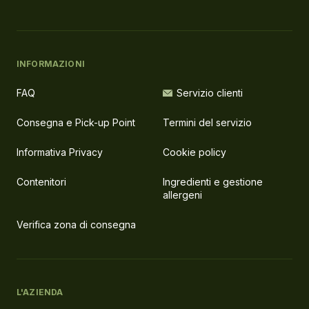
INFORMAZIONI
FAQ
Servizio clienti
Consegna e Pick-up Point
Termini del servizio
Informativa Privacy
Cookie policy
Contenitori
Ingredienti e gestione
allergeni
Verifica zona di consegna
L'AZIENDA