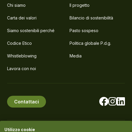
Chi siamo
Il progetto
Carta dei valori
Bilancio di sostenibilità
Siamo sostenibili perché
Pasto sospeso
Codice Etico
Politica globale P.d.g.
Whistleblowing
Media
Lavora con noi
Contattaci
Utilizzo cookie