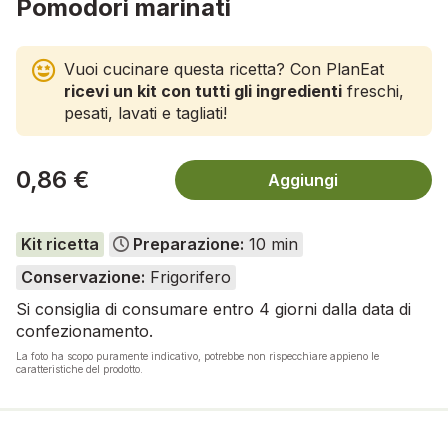
Pomodori marinati
Vuoi cucinare questa ricetta? Con PlanEat
ricevi un kit con tutti gli ingredienti
freschi,
pesati, lavati e tagliati!
0,86 €
Aggiungi
Kit ricetta
Preparazione:
10 min
Conservazione:
Frigorifero
Si consiglia di consumare entro 4 giorni dalla data di
confezionamento.
La foto ha scopo puramente indicativo, potrebbe non rispecchiare appieno le
caratteristiche del prodotto.