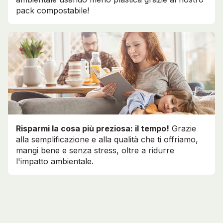
pack compostabile!
Risparmi la cosa più preziosa: il tempo!
Grazie
alla semplificazione e alla qualità che ti offriamo,
mangi bene e senza stress, oltre a ridurre
l'impatto ambientale.