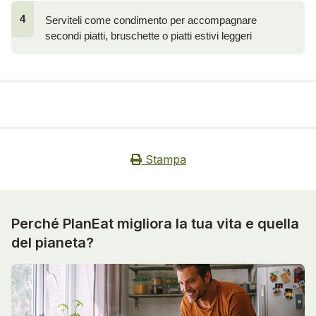
4
Serviteli come condimento per accompagnare 
secondi piatti, bruschette o piatti estivi leggeri
Stampa
Perché PlanEat migliora la tua vita e quella
del pianeta?