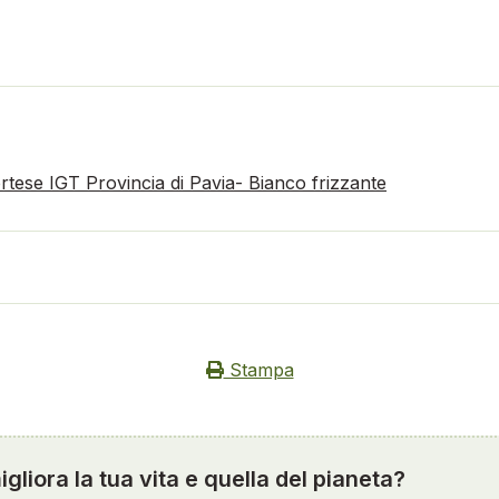
rtese IGT Provincia di Pavia- Bianco frizzante
Stampa
gliora la tua vita e quella del pianeta?