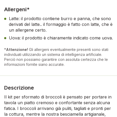
Allergeni*
Latte: il prodotto contiene burro e panna, che sono
derivati del latte.. il formaggio è fatto con latte, che è
un allergene certo.
Uova: il prodotto è chiaramente indicato come uova.
*
Attenzione!
Gli allergeni eventualmente presenti sono stati
individuati utilizzando un sistema di intelligenza artificiale.
Perciò non possiamo garantire con assoluta certezza che le
informazioni fornite siano accurate.
Descrizione
Il kit per sformato di broccoli è pensato per portare in
tavola un piatto cremoso e confortante senza alcuna
fatica. I broccoli arrivano già puliti, tagliati e pronti per
la cottura, mentre la nostra besciamella artigianale,