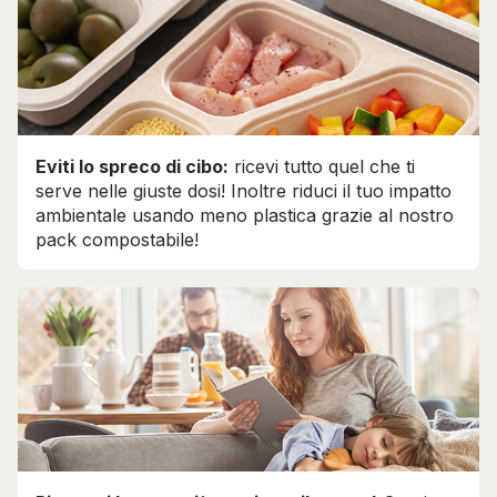
Eviti lo spreco di cibo:
ricevi tutto quel che ti
serve nelle giuste dosi! Inoltre riduci il tuo impatto
ambientale usando meno plastica grazie al nostro
pack compostabile!