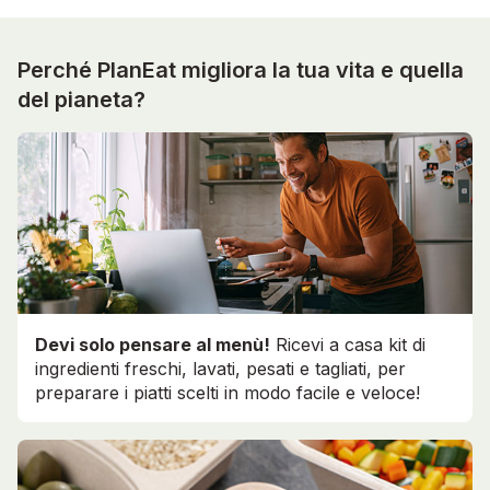
Perché PlanEat migliora la tua vita e quella
del pianeta?
Devi solo pensare al menù!
Ricevi a casa kit di
ingredienti freschi, lavati, pesati e tagliati, per
preparare i piatti scelti in modo facile e veloce!