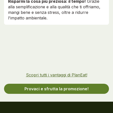
Risparmi la cosa più preziosa: il tempo!
Grazie
alla semplificazione e alla qualità che ti offriamo,
mangi bene e senza stress, oltre a ridurre
l'impatto ambientale.
Scopri tutti i vantaggi di PlanEat!
Provaci e sfrutta la promozione!