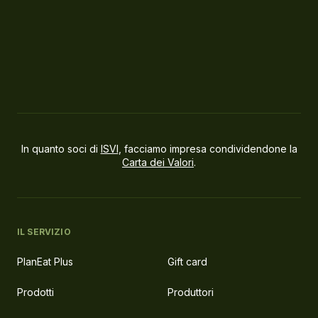
In quanto soci di
ISVI
, facciamo impresa condividendone la
Carta dei Valori
.
IL SERVIZIO
PlanEat Plus
Gift card
Prodotti
Produttori