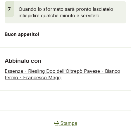
7
Quando lo sformato sarà pronto lasciatelo
intiepidire qualche minuto e servitelo
Buon appetito!
Abbinalo con
Essenza - Riesling Doc dell'Oltrepò Pavese - Bianco
fermo - Francesco Maggi
Stampa