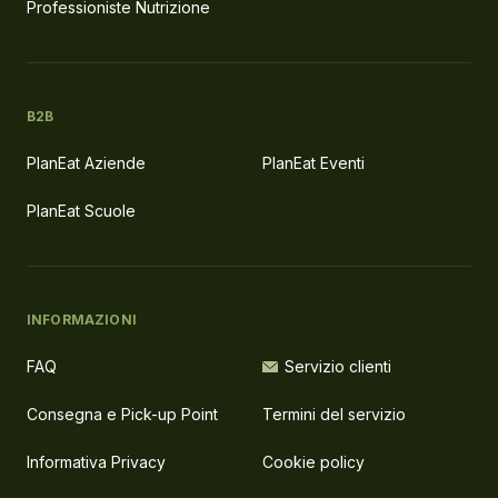
Professioniste Nutrizione
B2B
PlanEat Aziende
PlanEat Eventi
PlanEat Scuole
INFORMAZIONI
FAQ
Servizio clienti
Consegna e Pick-up Point
Termini del servizio
Informativa Privacy
Cookie policy