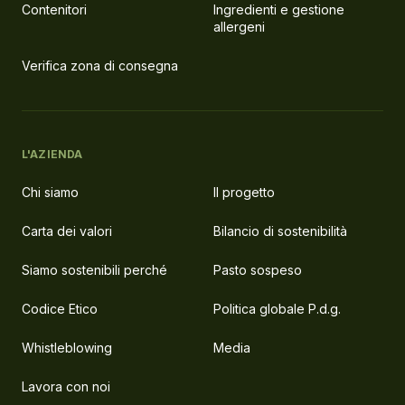
Contenitori
Ingredienti e gestione
allergeni
Verifica zona di consegna
L'AZIENDA
Chi siamo
Il progetto
Carta dei valori
Bilancio di sostenibilità
Siamo sostenibili perché
Pasto sospeso
Codice Etico
Politica globale P.d.g.
Whistleblowing
Media
Lavora con noi