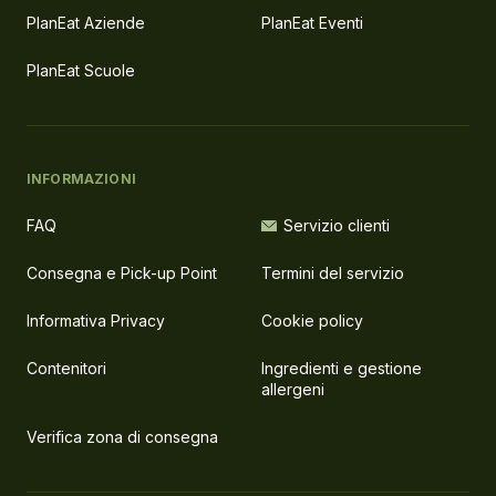
PlanEat Aziende
PlanEat Eventi
PlanEat Scuole
INFORMAZIONI
FAQ
Servizio clienti
Consegna e Pick-up Point
Termini del servizio
Informativa Privacy
Cookie policy
Contenitori
Ingredienti e gestione
allergeni
Verifica zona di consegna