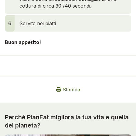
cottura di circa 30 /40 secondi.
6
Servite nei piatti
Buon appetito!
Stampa
Perché PlanEat migliora la tua vita e quella
del pianeta?