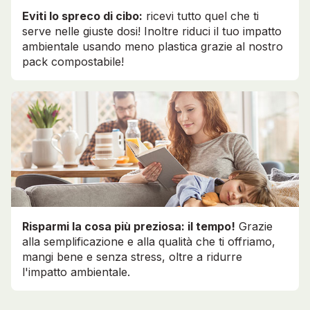
Eviti lo spreco di cibo:
ricevi tutto quel che ti
serve nelle giuste dosi! Inoltre riduci il tuo impatto
ambientale usando meno plastica grazie al nostro
pack compostabile!
Risparmi la cosa più preziosa: il tempo!
Grazie
alla semplificazione e alla qualità che ti offriamo,
mangi bene e senza stress, oltre a ridurre
l'impatto ambientale.