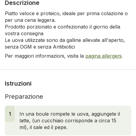
Descrizione
Piatto veloce e proteico, ideale per prima colazione o
per una cena leggera.
Prodotto porzionato e confezionato il giorno della
vostra consegna
Le uova utilizzate sono da galline allevate all'aperto,
senza OGM e senza Antibiotici
Per maggiori informazioni, visita la
pagina allergeni
.
Istruzioni
Preparazione
1
In una boule rompete le uova, aggiungete il
latte, (un cucchiaio corrisponde a circa 15
ml), il sale ed il pepe.