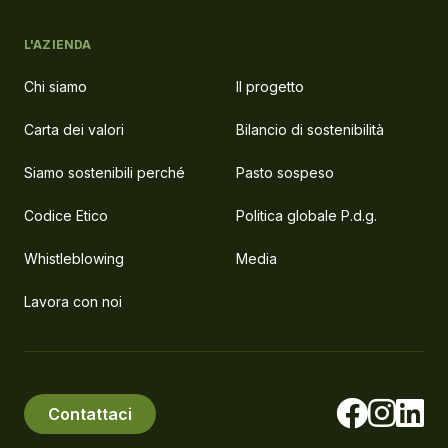
L'AZIENDA
Chi siamo
Il progetto
Carta dei valori
Bilancio di sostenibilità
Siamo sostenibili perché
Pasto sospeso
Codice Etico
Politica globale P.d.g.
Whistleblowing
Media
Lavora con noi
Contattaci