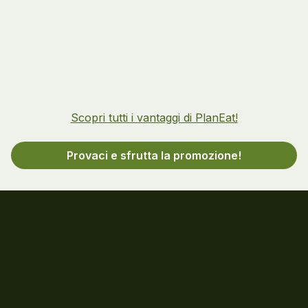
Scopri tutti i vantaggi di PlanEat!
Provaci e sfrutta la promozione!