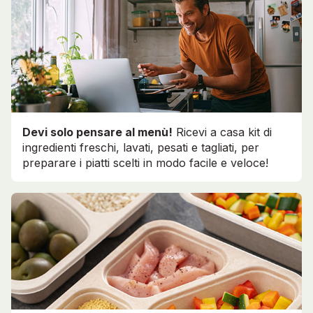
Devi solo pensare al menù!
Ricevi a casa kit di
ingredienti freschi, lavati, pesati e tagliati, per
preparare i piatti scelti in modo facile e veloce!