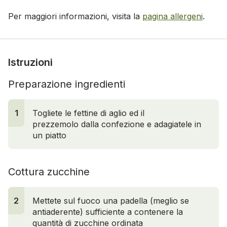
Per maggiori informazioni, visita la
pagina allergeni
.
Istruzioni
Preparazione ingredienti
1
Togliete le fettine di aglio ed il
prezzemolo dalla confezione e adagiatele in
un piatto
Cottura zucchine
2
Mettete sul fuoco una padella (meglio se
antiaderente) sufficiente a contenere la
quantità di zucchine ordinata