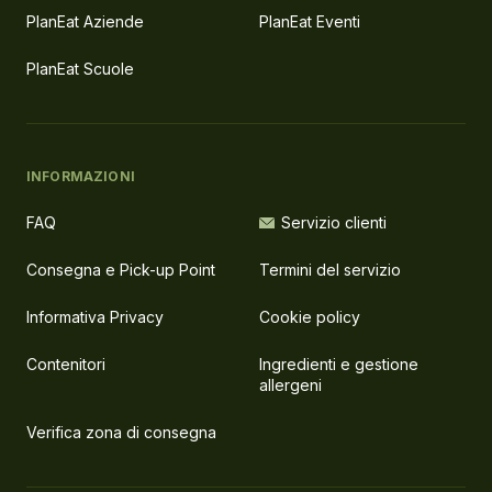
PlanEat Aziende
PlanEat Eventi
PlanEat Scuole
INFORMAZIONI
FAQ
Servizio clienti
Consegna e Pick-up Point
Termini del servizio
Informativa Privacy
Cookie policy
Contenitori
Ingredienti e gestione
allergeni
Verifica zona di consegna