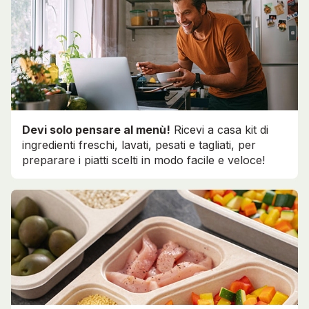
Devi solo pensare al menù!
Ricevi a casa kit di
ingredienti freschi, lavati, pesati e tagliati, per
preparare i piatti scelti in modo facile e veloce!