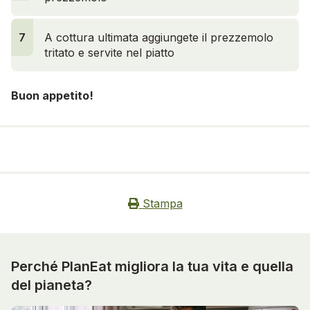
7
A cottura ultimata aggiungete il prezzemolo
tritato e servite nel piatto
Buon appetito!
Stampa
Perché PlanEat migliora la tua vita e quella
del pianeta?