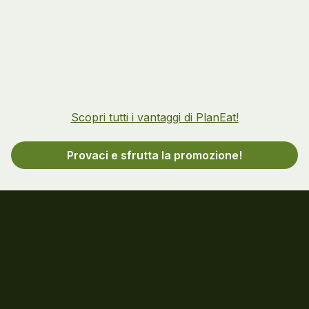
Scopri tutti i vantaggi di PlanEat!
Provaci e sfrutta la promozione!