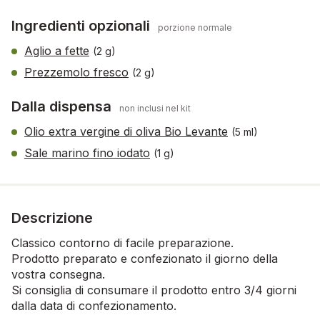
Ingredienti opzionali
porzione normale
Aglio a fette
(2 g)
Prezzemolo fresco
(2 g)
Dalla dispensa
non inclusi nel kit
Olio extra vergine di oliva Bio Levante
(5 ml)
Sale marino fino iodato
(1 g)
Descrizione
Classico contorno di facile preparazione.
Prodotto preparato e confezionato il giorno della
vostra consegna.
Si consiglia di consumare il prodotto entro 3/4 giorni
dalla data di confezionamento.