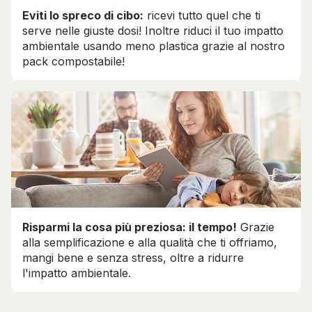
Eviti lo spreco di cibo:
ricevi tutto quel che ti
serve nelle giuste dosi! Inoltre riduci il tuo impatto
ambientale usando meno plastica grazie al nostro
pack compostabile!
Risparmi la cosa più preziosa: il tempo!
Grazie
alla semplificazione e alla qualità che ti offriamo,
mangi bene e senza stress, oltre a ridurre
l'impatto ambientale.