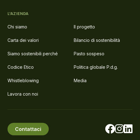
L'AZIENDA
Chi siamo
Il progetto
Carta dei valori
Bilancio di sostenibilità
Siamo sostenibili perché
Pasto sospeso
Codice Etico
Politica globale P.d.g.
Whistleblowing
Media
Lavora con noi
Contattaci