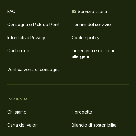
FAQ
Servizio clienti
Consegna e Pick-up Point
Termini del servizio
Informativa Privacy
Cookie policy
Contenitori
Ingredienti e gestione
allergeni
Verifica zona di consegna
L'AZIENDA
Chi siamo
Il progetto
Carta dei valori
Bilancio di sostenibilità