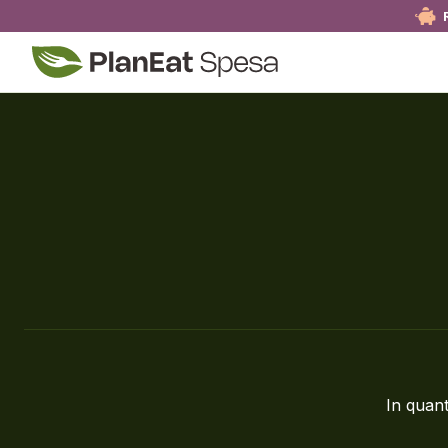
In quant