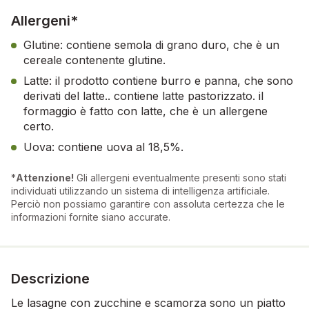
Allergeni*
Glutine: contiene semola di grano duro, che è un
cereale contenente glutine.
Latte: il prodotto contiene burro e panna, che sono
derivati del latte.. contiene latte pastorizzato. il
formaggio è fatto con latte, che è un allergene
certo.
Uova: contiene uova al 18,5%.
*
Attenzione!
Gli allergeni eventualmente presenti sono stati
individuati utilizzando un sistema di intelligenza artificiale.
Perciò non possiamo garantire con assoluta certezza che le
informazioni fornite siano accurate.
Descrizione
Le lasagne con zucchine e scamorza sono un piatto