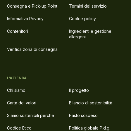
Consegna e Pick-up Point
Termini del servizio
Informativa Privacy
Cookie policy
Contenitori
Ingredienti e gestione
allergeni
Verifica zona di consegna
L'AZIENDA
Chi siamo
Il progetto
Carta dei valori
Bilancio di sostenibilità
Siamo sostenibili perché
Pasto sospeso
Codice Etico
Politica globale P.d.g.