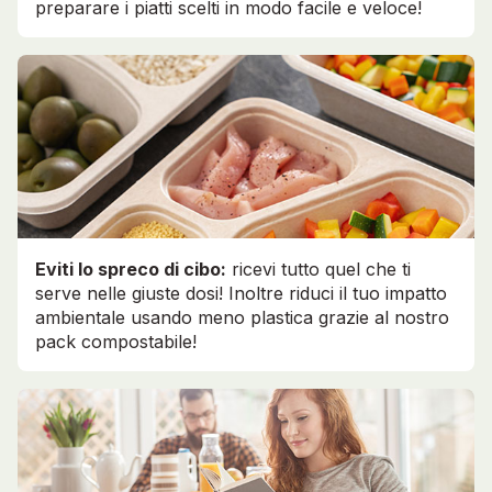
preparare i piatti scelti in modo facile e veloce!
Eviti lo spreco di cibo:
ricevi tutto quel che ti
serve nelle giuste dosi! Inoltre riduci il tuo impatto
ambientale usando meno plastica grazie al nostro
pack compostabile!