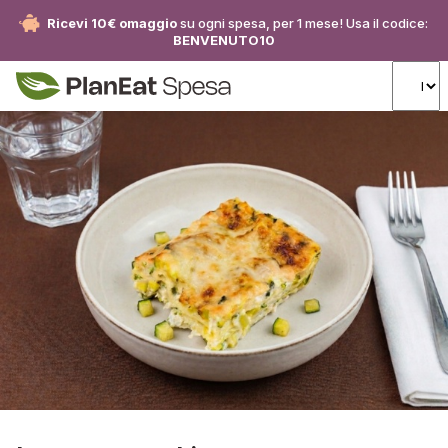
Ricevi 10€ omaggio
su ogni spesa, per 1 mese! Usa il codice:
BENVENUTO10