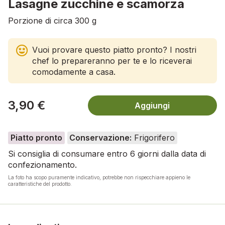
Lasagne zucchine e scamorza
Porzione di circa 300 g
Vuoi provare questo piatto pronto? I nostri
chef lo prepareranno per te e lo riceverai
comodamente a casa.
3,90 €
Aggiungi
Piatto pronto
Conservazione:
Frigorifero
Si consiglia di consumare entro 6 giorni dalla data di
confezionamento.
La foto ha scopo puramente indicativo, potrebbe non rispecchiare appieno le
caratteristiche del prodotto.