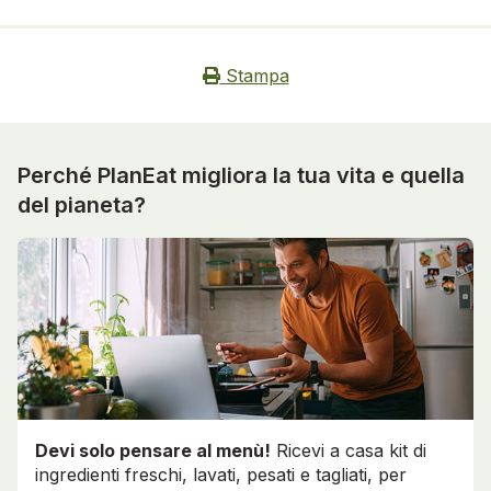
Stampa
Perché PlanEat migliora la tua vita e quella
del pianeta?
Devi solo pensare al menù!
Ricevi a casa kit di
ingredienti freschi, lavati, pesati e tagliati, per