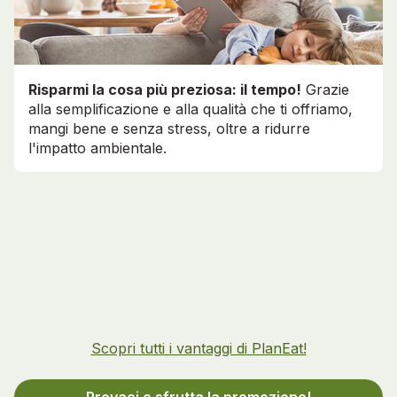
Risparmi la cosa più preziosa: il tempo!
Grazie
alla semplificazione e alla qualità che ti offriamo,
mangi bene e senza stress, oltre a ridurre
l'impatto ambientale.
Scopri tutti i vantaggi di PlanEat!
Provaci e sfrutta la promozione!