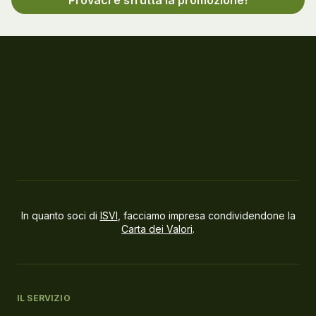
In quanto soci di
ISVI
, facciamo impresa condividendone la
Carta dei Valori
.
IL SERVIZIO