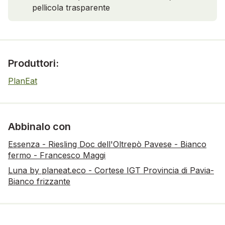
pellicola trasparente
Produttori:
PlanEat
Abbinalo con
Essenza - Riesling Doc dell'Oltrepò Pavese - Bianco
fermo - Francesco Maggi
Luna by planeat.eco - Cortese IGT Provincia di Pavia-
Bianco frizzante