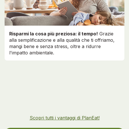
Risparmi la cosa più preziosa: il tempo!
Grazie
alla semplificazione e alla qualità che ti offriamo,
mangi bene e senza stress, oltre a ridurre
l'impatto ambientale.
Scopri tutti i vantaggi di PlanEat!