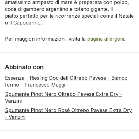
amatissimo antipasto di mare è preparata con polpo,
code di gambero argentino e totano gigante. Il
piatto perfetto per le ricorrenze speciali come il Natale
o il Capodanno.
Per maggiori informazioni, visita la
pagina allergeni
.
Abbinalo con
Essenza - Riesling Doc dell'Oltrepò Pavese - Bianco
fermo - Francesco Maggi
Spumante Pinot Nero Oltrepo Pavese Extra Dry -
Vanzini
Spumante Pinot Nero Rosé Oltrepo Pavese Extra Dry
- Vanzini