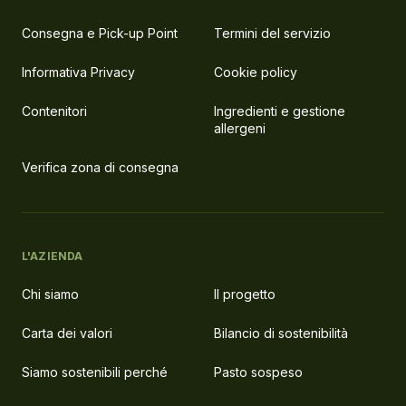
Consegna e Pick-up Point
Termini del servizio
Informativa Privacy
Cookie policy
Contenitori
Ingredienti e gestione
allergeni
Verifica zona di consegna
L'AZIENDA
Chi siamo
Il progetto
Carta dei valori
Bilancio di sostenibilità
Siamo sostenibili perché
Pasto sospeso