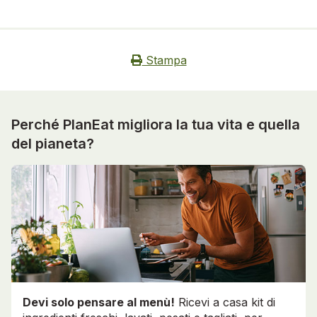
Stampa
Perché PlanEat migliora la tua vita e quella
del pianeta?
Devi solo pensare al menù!
Ricevi a casa kit di