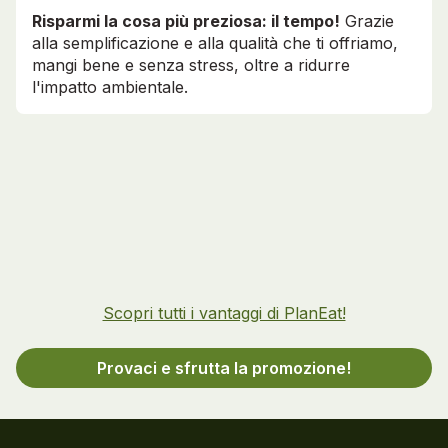
Risparmi la cosa più preziosa: il tempo!
Grazie
alla semplificazione e alla qualità che ti offriamo,
mangi bene e senza stress, oltre a ridurre
l'impatto ambientale.
Scopri tutti i vantaggi di PlanEat!
Provaci e sfrutta la promozione!