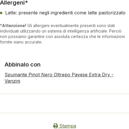
Allergeni*
Latte: presente negli ingredienti come latte pastorizzato
*
Attenzione!
Gli allergeni eventualmente presenti sono stati
individuati utilizzando un sistema di intelligenza artificiale. Perciò
non possiamo garantire con assoluta certezza che le informazioni
fornite siano accurate.
Abbinalo con
Spumante Pinot Nero Oltrepo Pavese Extra Dry -
Vanzini
Stampa