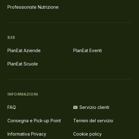
Professioniste Nutrizione
B2B
PlanEat Aziende
PlanEat Eventi
PlanEat Scuole
INFORMAZIONI
FAQ
Servizio clienti
Consegna e Pick-up Point
Termini del servizio
Informativa Privacy
Cookie policy