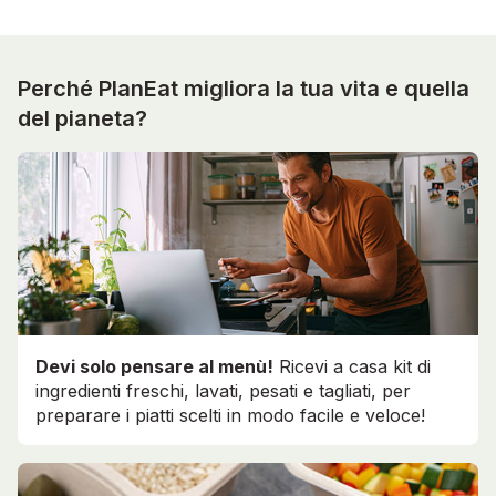
Perché PlanEat migliora la tua vita e quella
del pianeta?
Devi solo pensare al menù!
Ricevi a casa kit di
ingredienti freschi, lavati, pesati e tagliati, per
preparare i piatti scelti in modo facile e veloce!