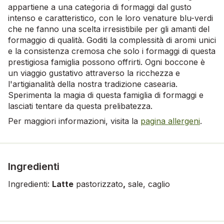
appartiene a una categoria di formaggi dal gusto
intenso e caratteristico, con le loro venature blu-verdi
che ne fanno una scelta irresistibile per gli amanti del
formaggio di qualità. Goditi la complessità di aromi unici
e la consistenza cremosa che solo i formaggi di questa
prestigiosa famiglia possono offrirti. Ogni boccone è
un viaggio gustativo attraverso la ricchezza e
l'artigianalità della nostra tradizione casearia.
Sperimenta la magia di questa famiglia di formaggi e
lasciati tentare da questa prelibatezza.
Per maggiori informazioni, visita la
pagina allergeni
.
Ingredienti
Ingredienti:
Latte
pastorizzato
,
sale, caglio