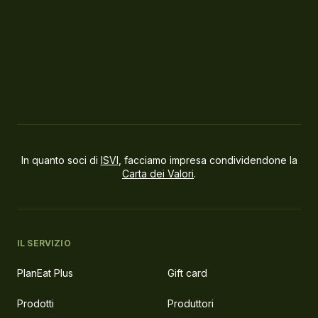
In quanto soci di
ISVI
, facciamo impresa condividendone la
Carta dei Valori
.
IL SERVIZIO
PlanEat Plus
Gift card
Prodotti
Produttori