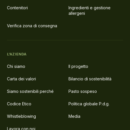
Contenitori
Ingredienti e gestione
allergeni
Verifica zona di consegna
L'AZIENDA
Chi siamo
Il progetto
Carta dei valori
Bilancio di sostenibilità
Siamo sostenibili perché
Pasto sospeso
Codice Etico
Politica globale P.d.g.
Whistleblowing
Media
Lavora con noi