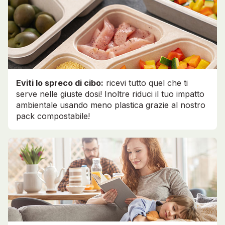
Eviti lo spreco di cibo:
ricevi tutto quel che ti
serve nelle giuste dosi! Inoltre riduci il tuo impatto
ambientale usando meno plastica grazie al nostro
pack compostabile!