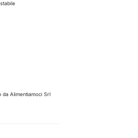
stabile
o da Alimentiamoci Srl