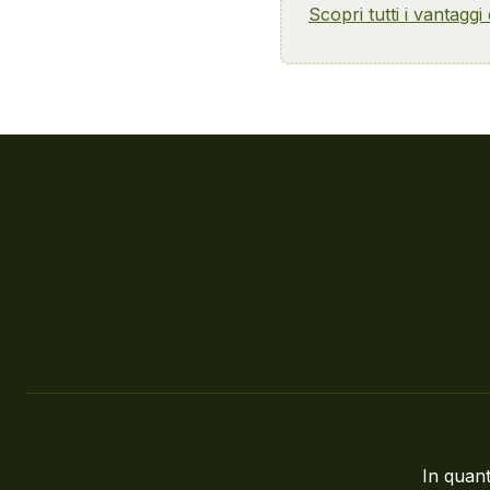
Scopri tutti i vantaggi
In quant