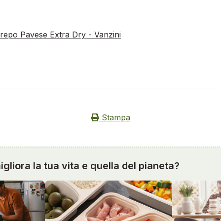
repo Pavese Extra Dry - Vanzini
Stampa
gliora la tua vita e quella del pianeta?