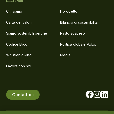
L'AZIENDA
Chi siamo
Il progetto
Carta dei valori
Bilancio di sostenibilità
Siamo sostenibili perché
Pasto sospeso
Codice Etico
Politica globale P.d.g.
Whistleblowing
Media
Lavora con noi
Contattaci