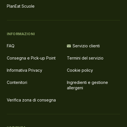
PlanEat Scuole
INFORMAZIONI
FAQ
Servizio clienti
Consegna e Pick-up Point
Termini del servizio
Informativa Privacy
Cookie policy
Contenitori
Ingredienti e gestione
allergeni
Verifica zona di consegna