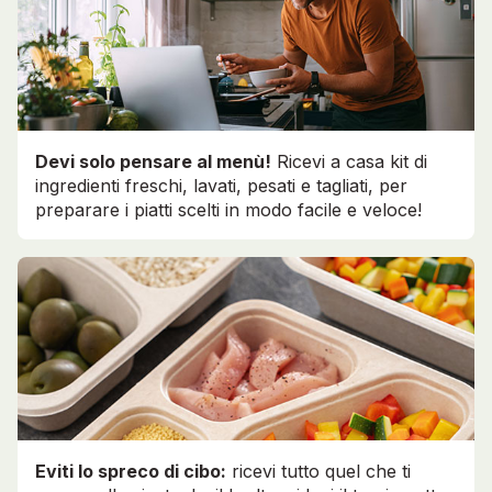
Devi solo pensare al menù!
Ricevi a casa kit di
ingredienti freschi, lavati, pesati e tagliati, per
preparare i piatti scelti in modo facile e veloce!
Eviti lo spreco di cibo:
ricevi tutto quel che ti