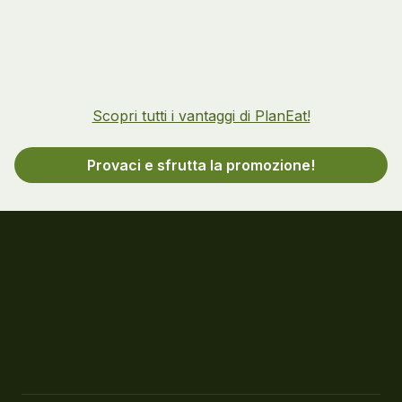
Scopri tutti i vantaggi di PlanEat!
Provaci e sfrutta la promozione!