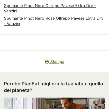
Spumante Pinot Nero Oltrepo Pavese Extra Dry -
Vanzini
Spumante Pinot Nero Rosé Oltrepo Pavese Extra Dry
- Vanzini
Stampa
Perché PlanEat migliora la tua vita e quella
del pianeta?