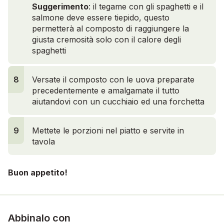
Suggerimento
: il tegame con gli spaghetti e il
salmone deve essere tiepido, questo
permetterà al composto di raggiungere la
giusta cremosità solo con il calore degli
spaghetti
8
Versate il composto con le uova preparate
precedentemente e amalgamate il tutto
aiutandovi con un cucchiaio ed una forchetta
9
Mettete le porzioni nel piatto e servite in
tavola
Buon appetito!
Abbinalo con