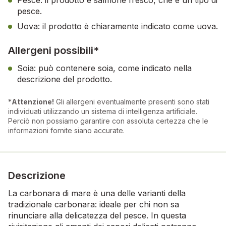
pesce.
Uova: il prodotto è chiaramente indicato come uova.
Allergeni possibili*
Soia: può contenere soia, come indicato nella
descrizione del prodotto.
*
Attenzione!
Gli allergeni eventualmente presenti sono stati
individuati utilizzando un sistema di intelligenza artificiale.
Perciò non possiamo garantire con assoluta certezza che le
informazioni fornite siano accurate.
Descrizione
La carbonara di mare è una delle varianti della
tradizionale carbonara: ideale per chi non sa
rinunciare alla delicatezza del pesce. In questa