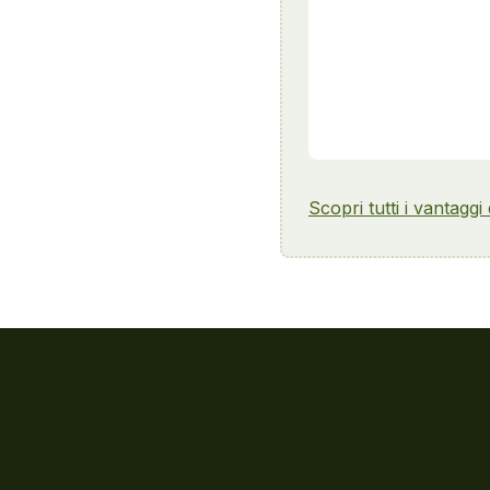
Scopri tutti i vantaggi