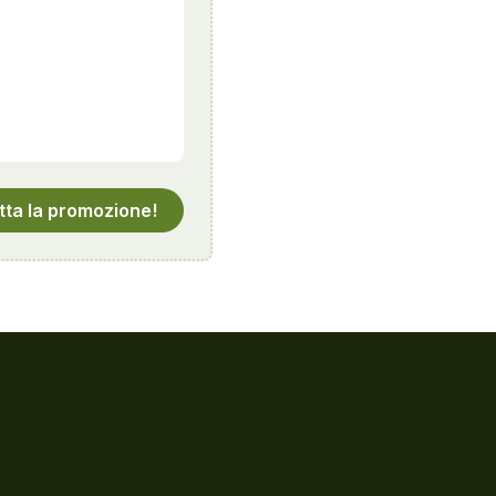
tta la promozione!