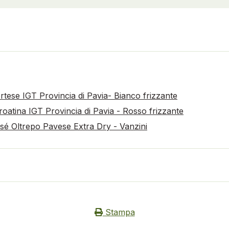
rtese IGT Provincia di Pavia- Bianco frizzante
oatina IGT Provincia di Pavia - Rosso frizzante
é Oltrepo Pavese Extra Dry - Vanzini
Stampa