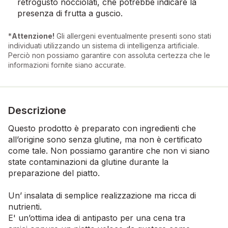
retrogusto nocciolati, che potrebbe indicare la
presenza di frutta a guscio.
*
Attenzione!
Gli allergeni eventualmente presenti sono stati
individuati utilizzando un sistema di intelligenza artificiale.
Perciò non possiamo garantire con assoluta certezza che le
informazioni fornite siano accurate.
Descrizione
Questo prodotto è preparato con ingredienti che
all’origine sono senza glutine, ma non è certificato
come tale. Non possiamo garantire che non vi siano
state contaminazioni da glutine durante la
preparazione del piatto.
Un’ insalata di semplice realizzazione ma ricca di
nutrienti.
E' un’ottima idea di antipasto per una cena tra