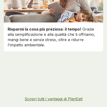
Risparmi la cosa più preziosa: il tempo!
Grazie
alla semplificazione e alla qualità che ti offriamo,
mangi bene e senza stress, oltre a ridurre
l'impatto ambientale.
Scopri tutti i vantaggi di PlanEat!