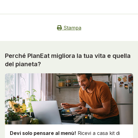
Stampa
Perché PlanEat migliora la tua vita e quella
del pianeta?
Devi solo pensare al menù!
Ricevi a casa kit di