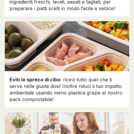
ingredienti freschi, lavati, pesati e tagliati, per
preparare i piatti scelti in modo facile e veloce!
Eviti lo spreco di cibo:
ricevi tutto quel che ti
serve nelle giuste dosi! Inoltre riduci il tuo impatto
ambientale usando meno plastica grazie al nostro
pack compostabile!