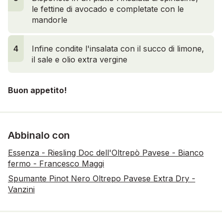
le fettine di avocado e completate con le
mandorle
4
Infine condite l'insalata con il succo di limone,
il sale e olio extra vergine
Buon appetito!
Abbinalo con
Essenza - Riesling Doc dell'Oltrepò Pavese - Bianco
fermo - Francesco Maggi
Spumante Pinot Nero Oltrepo Pavese Extra Dry -
Vanzini