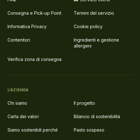
Consegna e Pick-up Point
Termini del servizio
Informativa Privacy
Cookie policy
Contenitori
Ingredienti e gestione
allergeni
Verifica zona di consegna
L'AZIENDA
Chi siamo
Il progetto
Carta dei valori
Bilancio di sostenibilità
Siamo sostenibili perché
Pasto sospeso