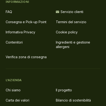
INFORMAZIONI
FAQ
Servizio clienti
Consegna e Pick-up Point
Termini del servizio
Informativa Privacy
Cookie policy
Contenitori
Ingredienti e gestione
allergeni
Verifica zona di consegna
L'AZIENDA
Chi siamo
Il progetto
Carta dei valori
Bilancio di sostenibilità