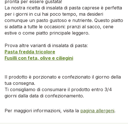
pronta per essere gustata!
La nostra ricetta di insalata di pasta caprese è perfetta
per i giorni in cui hai poco tempo, ma desideri
comunque un pasto gustoso e nutriente. Questo piatto
si adatta a tutte le occasioni: pranzi al sacco, cene
estive o come piatto principale leggero.
Prova altre varianti di insalata di pasta:
Pasta fredda tricolore
Fusilli con feta, olive e ciliegini
Il prodotto è porzionato e confezionato il giorno della
tua consegna.
Ti consigliamo di consumare il prodotto entro 3/4
giorni dalla data di confezionamento.
Per maggiori informazioni, visita la
pagina allergeni
.