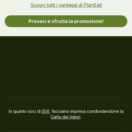
Scopri tutti i vantaggi di PlanEat!
Provaci e sfrutta la promozione!
In quanto soci di
ISVI
, facciamo impresa condividendone la
Carta dei Valori
.