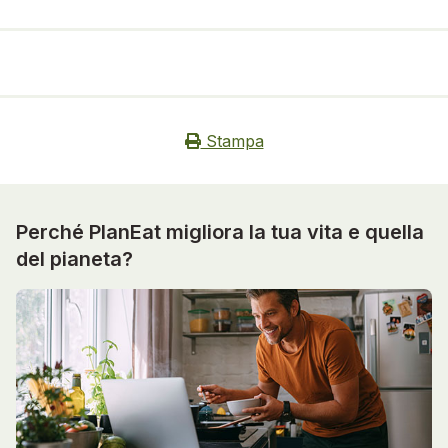
Stampa
Perché PlanEat migliora la tua vita e quella
del pianeta?