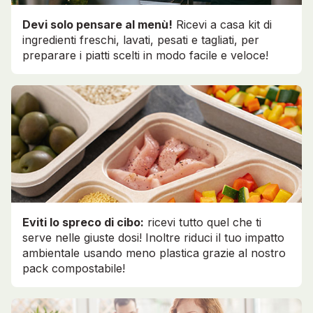
Devi solo pensare al menù!
Ricevi a casa kit di
ingredienti freschi, lavati, pesati e tagliati, per
preparare i piatti scelti in modo facile e veloce!
Eviti lo spreco di cibo:
ricevi tutto quel che ti
serve nelle giuste dosi! Inoltre riduci il tuo impatto
ambientale usando meno plastica grazie al nostro
pack compostabile!