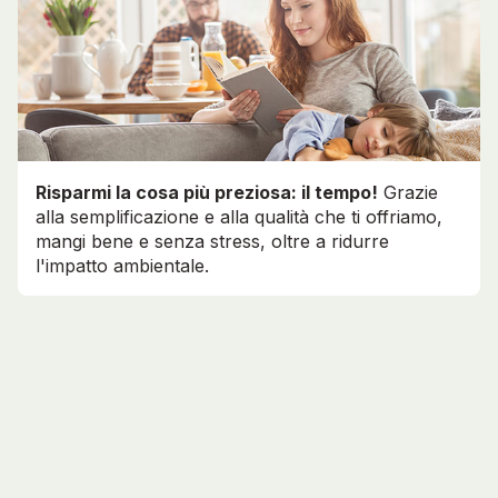
Risparmi la cosa più preziosa: il tempo!
Grazie
alla semplificazione e alla qualità che ti offriamo,
mangi bene e senza stress, oltre a ridurre
l'impatto ambientale.