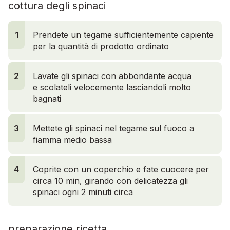
cottura degli spinaci
1
Prendete un tegame sufficientemente capiente
per la quantità di prodotto ordinato
2
Lavate gli spinaci con abbondante acqua
e scolateli velocemente lasciandoli molto
bagnati
3
Mettete gli spinaci nel tegame sul fuoco a
fiamma medio bassa
4
Coprite con un coperchio e fate cuocere per
circa 10 min, girando con delicatezza gli
spinaci ogni 2 minuti circa
preparazione ricetta