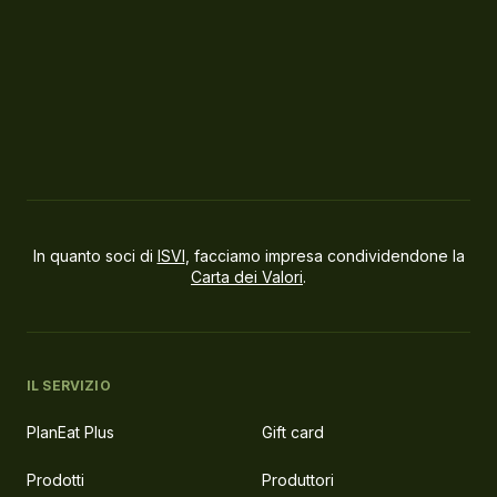
In quanto soci di
ISVI
, facciamo impresa condividendone la
Carta dei Valori
.
IL SERVIZIO
PlanEat Plus
Gift card
Prodotti
Produttori