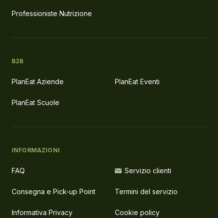
Professioniste Nutrizione
B2B
PlanEat Aziende
PlanEat Eventi
PlanEat Scuole
INFORMAZIONI
FAQ
Servizio clienti
Consegna e Pick-up Point
Termini del servizio
Informativa Privacy
Cookie policy