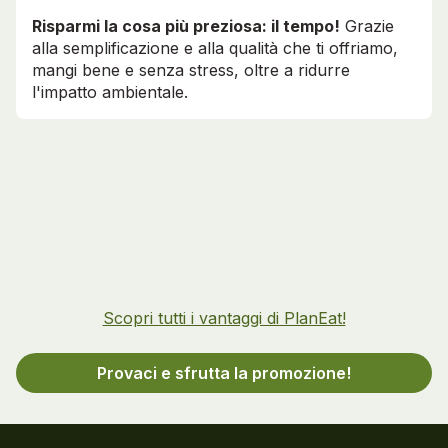
Risparmi la cosa più preziosa: il tempo!
Grazie
alla semplificazione e alla qualità che ti offriamo,
mangi bene e senza stress, oltre a ridurre
l'impatto ambientale.
Scopri tutti i vantaggi di PlanEat!
Provaci e sfrutta la promozione!