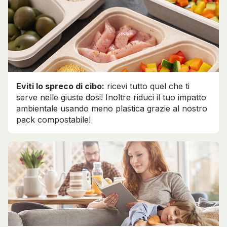
Eviti lo spreco di cibo:
ricevi tutto quel che ti
serve nelle giuste dosi! Inoltre riduci il tuo impatto
ambientale usando meno plastica grazie al nostro
pack compostabile!