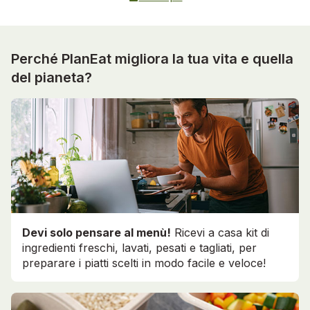
Perché PlanEat migliora la tua vita e quella
del pianeta?
Devi solo pensare al menù!
Ricevi a casa kit di
ingredienti freschi, lavati, pesati e tagliati, per
preparare i piatti scelti in modo facile e veloce!