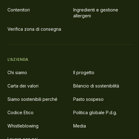
Contenitori
Ingredienti e gestione
allergeni
Verifica zona di consegna
L'AZIENDA
Chi siamo
Il progetto
Carta dei valori
Bilancio di sostenibilità
Siamo sostenibili perché
Pasto sospeso
Codice Etico
Politica globale P.d.g.
Whistleblowing
Media