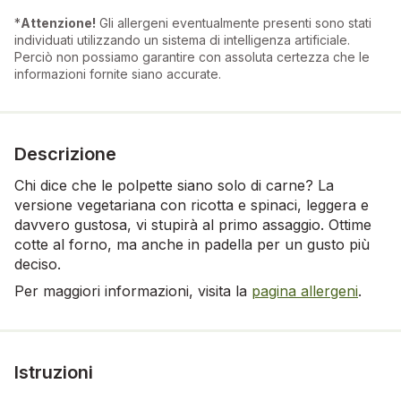
*
Attenzione!
Gli allergeni eventualmente presenti sono stati
individuati utilizzando un sistema di intelligenza artificiale.
Perciò non possiamo garantire con assoluta certezza che le
informazioni fornite siano accurate.
Descrizione
Chi dice che le polpette siano solo di carne? La
versione vegetariana con ricotta e spinaci, leggera e
davvero gustosa, vi stupirà al primo assaggio. Ottime
cotte al forno, ma anche in padella per un gusto più
deciso.
Per maggiori informazioni, visita la
pagina allergeni
.
Istruzioni