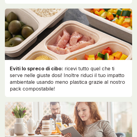
Eviti lo spreco di cibo:
ricevi tutto quel che ti
serve nelle giuste dosi! Inoltre riduci il tuo impatto
ambientale usando meno plastica grazie al nostro
pack compostabile!