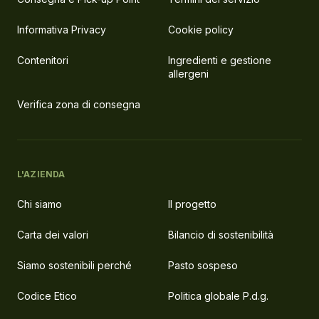
Informativa Privacy
Cookie policy
Contenitori
Ingredienti e gestione
allergeni
Verifica zona di consegna
L'AZIENDA
Chi siamo
Il progetto
Carta dei valori
Bilancio di sostenibilità
Siamo sostenibili perché
Pasto sospeso
Codice Etico
Politica globale P.d.g.