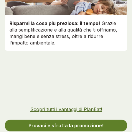
Risparmi la cosa più preziosa: il tempo!
Grazie
alla semplificazione e alla qualità che ti offriamo,
mangi bene e senza stress, oltre a ridurre
l'impatto ambientale.
Scopri tutti i vantaggi di PlanEat!
Provaci e sfrutta la promozione!