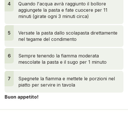
4
4
Quando l'acqua avrà raggiunto il bollore
aggiungete la pasta e fate cuocere per 11
minuti (girate ogni 3 minuti circa)
5
Versate la pasta dallo scolapasta direttamente
nel tegame del condimento
6
Sempre tenendo la fiamma moderata
mescolate la pasta e il sugo per 1 minuto
7
Spegnete la fiamma e mettete le porzioni nel
piatto per servire in tavola
Buon appetito!