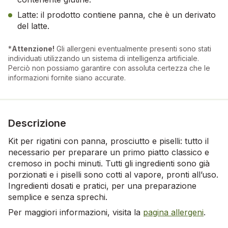
Latte: il prodotto contiene panna, che è un derivato
del latte.
*
Attenzione!
Gli allergeni eventualmente presenti sono stati
individuati utilizzando un sistema di intelligenza artificiale.
Perciò non possiamo garantire con assoluta certezza che le
informazioni fornite siano accurate.
Descrizione
Kit per rigatini con panna, prosciutto e piselli: tutto il
necessario per preparare un primo piatto classico e
cremoso in pochi minuti. Tutti gli ingredienti sono già
porzionati e i piselli sono cotti al vapore, pronti all’uso.
Ingredienti dosati e pratici, per una preparazione
semplice e senza sprechi.
Per maggiori informazioni, visita la
pagina allergeni
.