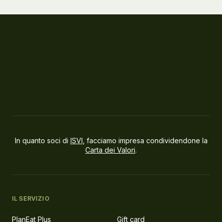
In quanto soci di
ISVI
, facciamo impresa condividendone la
Carta dei Valori
.
IL SERVIZIO
PlanEat Plus
Gift card