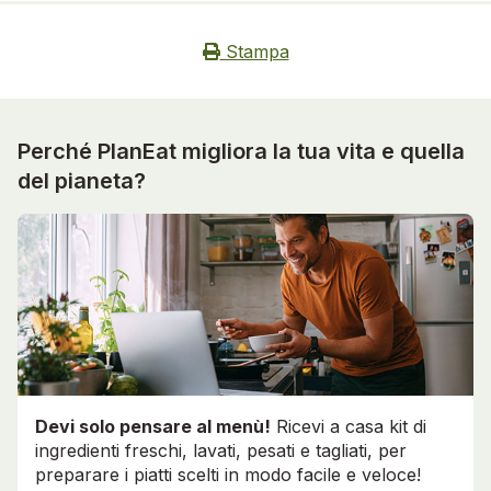
Stampa
Perché PlanEat migliora la tua vita e quella
del pianeta?
Devi solo pensare al menù!
Ricevi a casa kit di
ingredienti freschi, lavati, pesati e tagliati, per
preparare i piatti scelti in modo facile e veloce!