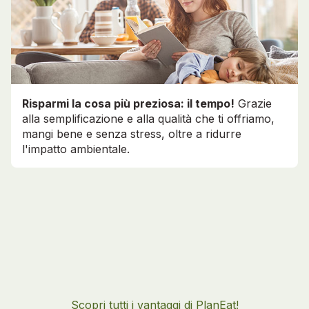
Risparmi la cosa più preziosa: il tempo!
Grazie
alla semplificazione e alla qualità che ti offriamo,
mangi bene e senza stress, oltre a ridurre
l'impatto ambientale.
Scopri tutti i vantaggi di PlanEat!