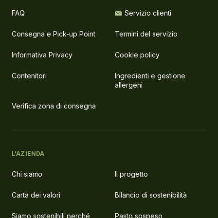
FAQ
Servizio clienti
Consegna e Pick-up Point
Termini del servizio
Informativa Privacy
Cookie policy
Contenitori
Ingredienti e gestione
allergeni
Verifica zona di consegna
L'AZIENDA
Chi siamo
Il progetto
Carta dei valori
Bilancio di sostenibilità
Siamo sostenibili perché
Pasto sospeso