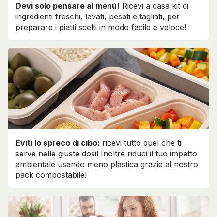
Devi solo pensare al menù!
Ricevi a casa kit di
ingredienti freschi, lavati, pesati e tagliati, per
preparare i piatti scelti in modo facile e veloce!
Eviti lo spreco di cibo:
ricevi tutto quel che ti
serve nelle giuste dosi! Inoltre riduci il tuo impatto
ambientale usando meno plastica grazie al nostro
pack compostabile!