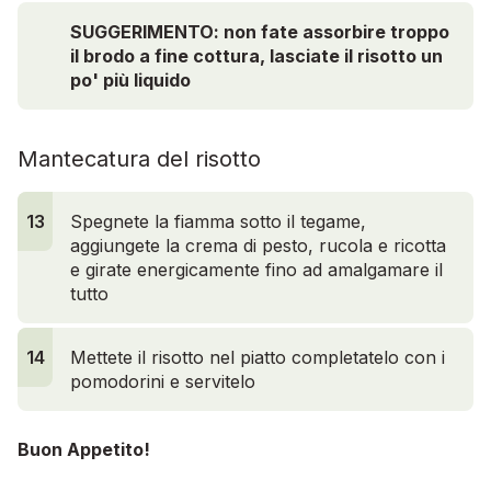
SUGGERIMENTO: non fate assorbire troppo
il brodo a fine cottura, lasciate il risotto un
po' più liquido
Mantecatura del risotto
13
Spegnete la fiamma sotto il tegame,
aggiungete la crema di pesto, rucola e ricotta
e girate energicamente fino ad amalgamare il
tutto
14
Mettete il risotto nel piatto completatelo con i
pomodorini e servitelo
Buon Appetito!