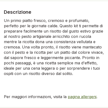
Descrizione
Un primo piatto fresco, cremoso e profumato,
perfetto per le giornate calde. Questo kit ti permette di
preparare facilmente un risotto dal gusto estivo grazie
al nostro pesto artigianale arricchito con rucola
mentre la ricotta dona una consistenza vellutata e
cremosa. Una volta pronto, il risotto viene mantecato
con il pesto e la ricotta per un piatto dal colore vivace,
dal sapore fresco e leggermente piccante. Pronto in
pochi passaggi, è una ricetta semplice ma d'effetto,
ideale per una cena leggera o per sorprendere i tuoi
ospiti con un risotto diverso dal solito.
Per maggiori informazioni, visita la
pagina allergeni
.