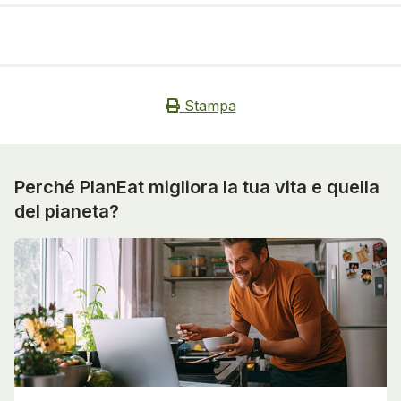
Stampa
Perché PlanEat migliora la tua vita e quella
del pianeta?