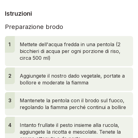
Istruzioni
Preparazione brodo
1
Mettete dell'acqua fredda in una pentola (2
bicchieri di acqua per ogni porzione di riso,
circa 500 ml)
2
Aggiungete il nostro dado vegetale, portate a
bollore e moderate la fiamma
3
Mantenete la pentola con il brodo sul fuoco,
regolando la fiamma perché continui a bollire
4
Intanto frullate il pesto insieme alla rucola,
aggiungete la ricotta e mescolate. Tenete la