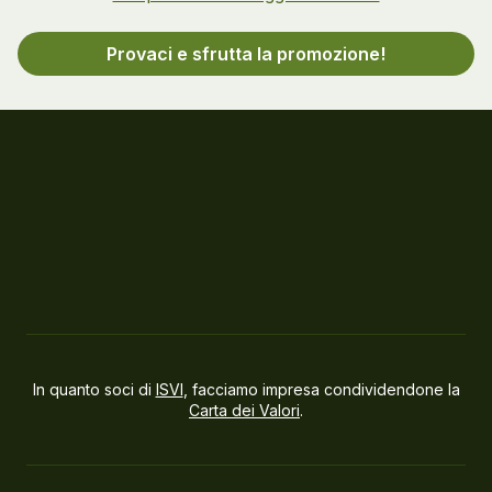
Provaci e sfrutta la promozione!
In quanto soci di
ISVI
, facciamo impresa condividendone la
Carta dei Valori
.