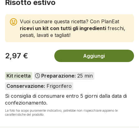
Risotto estivo
Vuoi cucinare questa ricetta? Con PlanEat
ricevi un kit con tutti gli ingredienti
freschi,
pesati, lavati e tagliati!
2,97 €
Aggiungi
Kit ricetta
Preparazione:
25 min
Conservazione:
Frigorifero
Si consiglia di consumare entro 5 giorni dalla data di
confezionamento.
La foto ha scopo puramente indicativo, potrebbe non rispecchiare appieno le
caratteristiche del prodotto.