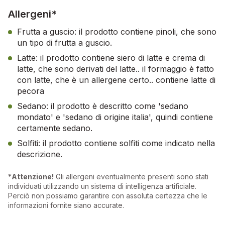
Allergeni*
Frutta a guscio: il prodotto contiene pinoli, che sono
un tipo di frutta a guscio.
Latte: il prodotto contiene siero di latte e crema di
latte, che sono derivati del latte.. il formaggio è fatto
con latte, che è un allergene certo.. contiene latte di
pecora
Sedano: il prodotto è descritto come 'sedano
mondato' e 'sedano di origine italia', quindi contiene
certamente sedano.
Solfiti: il prodotto contiene solfiti come indicato nella
descrizione.
*
Attenzione!
Gli allergeni eventualmente presenti sono stati
individuati utilizzando un sistema di intelligenza artificiale.
Perciò non possiamo garantire con assoluta certezza che le
informazioni fornite siano accurate.