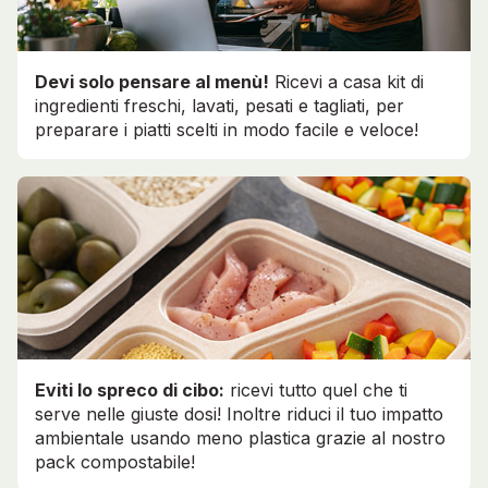
Devi solo pensare al menù!
Ricevi a casa kit di
ingredienti freschi, lavati, pesati e tagliati, per
preparare i piatti scelti in modo facile e veloce!
Eviti lo spreco di cibo:
ricevi tutto quel che ti
serve nelle giuste dosi! Inoltre riduci il tuo impatto
ambientale usando meno plastica grazie al nostro
pack compostabile!