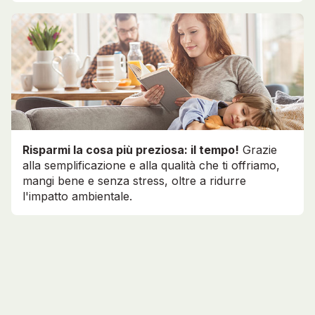
Risparmi la cosa più preziosa: il tempo!
Grazie
alla semplificazione e alla qualità che ti offriamo,
mangi bene e senza stress, oltre a ridurre
l'impatto ambientale.