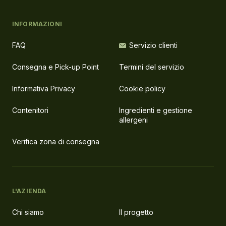
INFORMAZIONI
FAQ
Servizio clienti
Consegna e Pick-up Point
Termini del servizio
Informativa Privacy
Cookie policy
Contenitori
Ingredienti e gestione
allergeni
Verifica zona di consegna
L'AZIENDA
Chi siamo
Il progetto