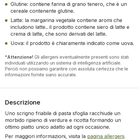
Glutine: contiene farina di grano tenero, che è un
cereale contenente glutine.
Latte: la margarina vegetale contiene aromi che
includono latte.. il prodotto contiene siero di latte e
crema di latte, che sono derivati del latte.
Uova: il prodotto è chiaramente indicato come uova.
*
Attenzione!
Gli allergeni eventualmente presenti sono stati
individuati utilizzando un sistema di intelligenza artificiale.
Perciò non possiamo garantire con assoluta certezza che le
informazioni fornite siano accurate.
Descrizione
Uno scrigno friabile di pasta sfoglia racchiude un
morbido ripieno di verdure e ricotta formando un
ottimo piatto unico adatto ad ogni occasione.
Per maggiori informazioni, visita la
pagina allergeni
.