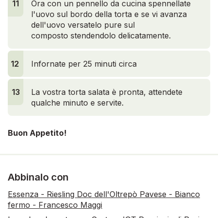
11
Ora con un pennello da cucina spennellate
l'uovo sul bordo della torta e se vi avanza
dell'uovo versatelo pure sul
composto stendendolo delicatamente.
12
Infornate per 25 minuti circa
13
La vostra torta salata è pronta, attendete
qualche minuto e servite.
Buon Appetito!
Abbinalo con
Essenza - Riesling Doc dell'Oltrepò Pavese - Bianco
fermo - Francesco Maggi