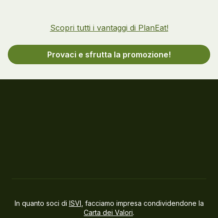
Scopri tutti i vantaggi di PlanEat!
Provaci e sfrutta la promozione!
In quanto soci di
ISVI
, facciamo impresa condividendone la
Carta dei Valori
.