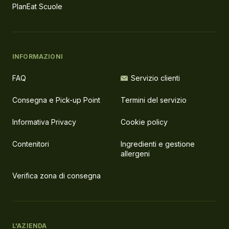
PlanEat Scuole
INFORMAZIONI
FAQ
Servizio clienti
Consegna e Pick-up Point
Termini del servizio
Informativa Privacy
Cookie policy
Contenitori
Ingredienti e gestione
allergeni
Verifica zona di consegna
L'AZIENDA