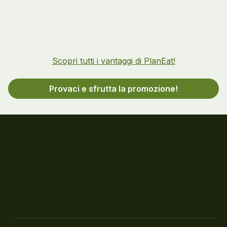
Scopri tutti i vantaggi di PlanEat!
Provaci e sfrutta la promozione!