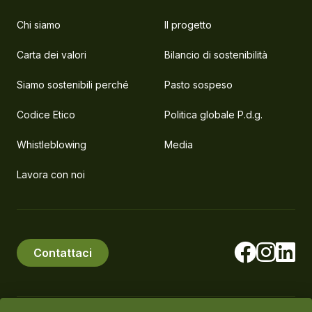
Chi siamo
Il progetto
Carta dei valori
Bilancio di sostenibilità
Siamo sostenibili perché
Pasto sospeso
Codice Etico
Politica globale P.d.g.
Whistleblowing
Media
Lavora con noi
Contattaci