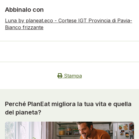
Abbinalo con
Luna by planeat.eco - Cortese IGT Provincia di Pavia-
Bianco frizzante
Stampa
Perché PlanEat migliora la tua vita e quella
del pianeta?