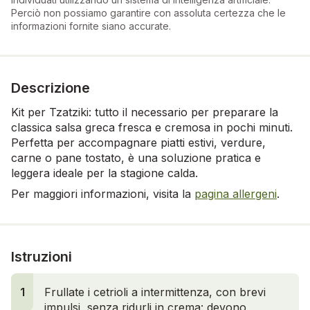
Perciò non possiamo garantire con assoluta certezza che le
informazioni fornite siano accurate.
Descrizione
Kit per Tzatziki: tutto il necessario per preparare la
classica salsa greca fresca e cremosa in pochi minuti.
Perfetta per accompagnare piatti estivi, verdure,
carne o pane tostato, è una soluzione pratica e
leggera ideale per la stagione calda.
Per maggiori informazioni, visita la
pagina allergeni
.
Istruzioni
1
Frullate i cetrioli a intermittenza, con brevi
impulsi, senza ridurli in crema: devono