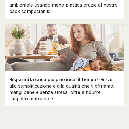
ambientale usando meno plastica grazie al nostro
pack compostabile!
Risparmi la cosa più preziosa: il tempo!
Grazie
alla semplificazione e alla qualità che ti offriamo,
mangi bene e senza stress, oltre a ridurre
l'impatto ambientale.