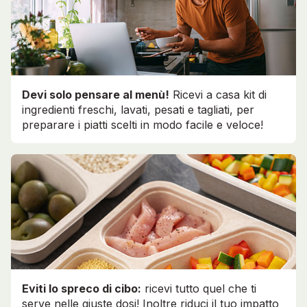
Devi solo pensare al menù!
Ricevi a casa kit di
ingredienti freschi, lavati, pesati e tagliati, per
preparare i piatti scelti in modo facile e veloce!
Eviti lo spreco di cibo:
ricevi tutto quel che ti
serve nelle giuste dosi! Inoltre riduci il tuo impatto