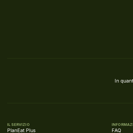
In quant
IL SERVIZIO
INFORMAZ
PlanEat Plus
FAQ