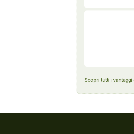
Scopri tutti i vantaggi