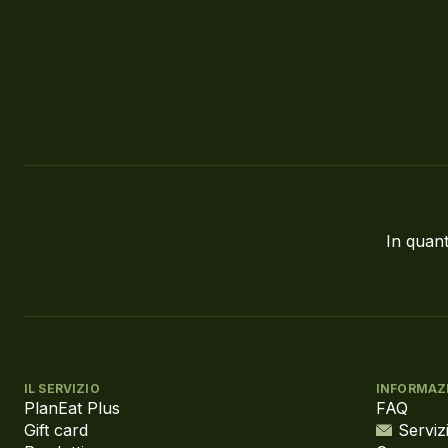
In quant
IL SERVIZIO
INFORMAZ
PlanEat Plus
FAQ
Gift card
Servizi