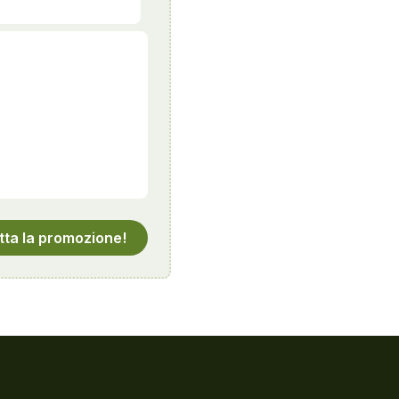
tta la promozione!