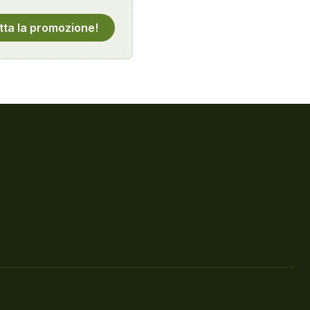
tta la promozione!