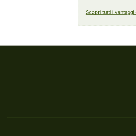
Scopri tutti i vantaggi