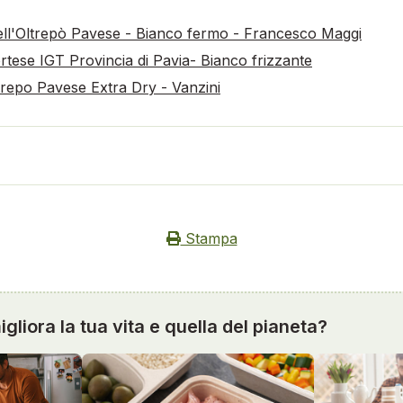
ell'Oltrepò Pavese - Bianco fermo - Francesco Maggi
rtese IGT Provincia di Pavia- Bianco frizzante
repo Pavese Extra Dry - Vanzini
Stampa
gliora la tua vita e quella del pianeta?