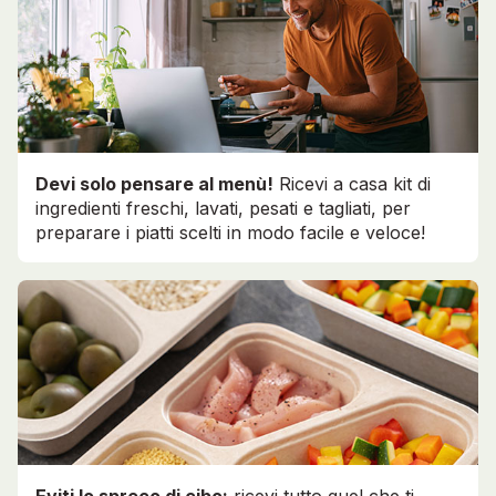
Devi solo pensare al menù!
Ricevi a casa kit di
ingredienti freschi, lavati, pesati e tagliati, per
preparare i piatti scelti in modo facile e veloce!