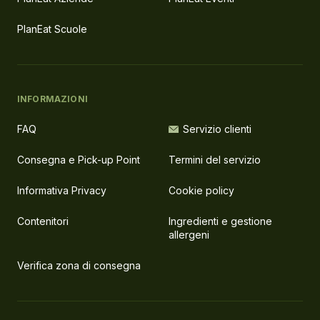
PlanEat Scuole
INFORMAZIONI
FAQ
Servizio clienti
Consegna e Pick-up Point
Termini del servizio
Informativa Privacy
Cookie policy
Contenitori
Ingredienti e gestione
allergeni
Verifica zona di consegna