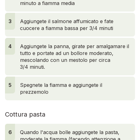
minuto a fiamma media
3
Aggiungete il salmone affumicato e fate
cuocere a fiamma bassa per 3/4 minuti
4
Aggiungete la panna, girate per amalgamare il
tutto e portate ad un bollore moderato,
mescolando con un mestolo per circa
3/4 minuti.
5
Spegnete la fiamma e aggiungete il
prezzemolo
Cottura pasta
6
Quando l'acqua bolle aggiungete la pasta,
moderate la fiamma (facendo attenzione a