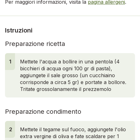
Per maggiori informazioni, visita la
pagina allergeni
.
Istruzioni
Preparazione ricetta
1
Mettete l'acqua a bollire in una pentola (4
bicchieri di acqua ogni 100 gr di pasta),
aggiungete il sale grosso (un cucchiaino
corrisponde a circa 5 gr) e portate a bollore.
Tritate grossolanamente il prezzemolo
Preparazione condimento
2
Mettete il tegame sul fuoco, aggiungete l'olio
extra vergine di oliva e fate scaldare per 1