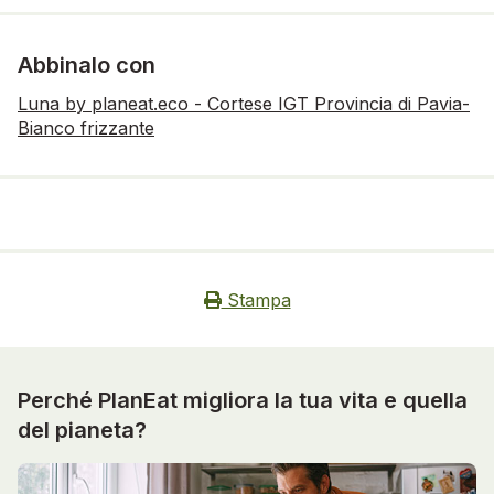
Abbinalo con
Luna by planeat.eco - Cortese IGT Provincia di Pavia-
Bianco frizzante
Stampa
Perché PlanEat migliora la tua vita e quella
del pianeta?