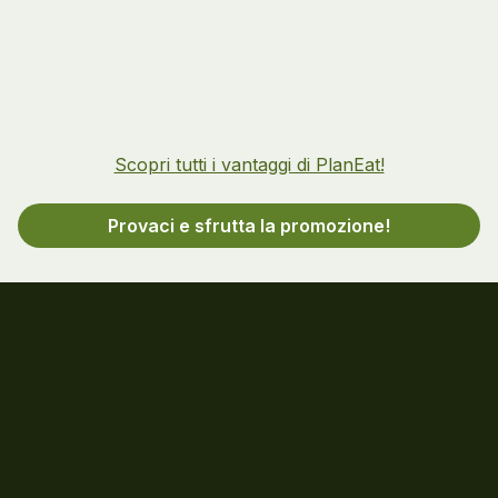
Scopri tutti i vantaggi di PlanEat!
Provaci e sfrutta la promozione!