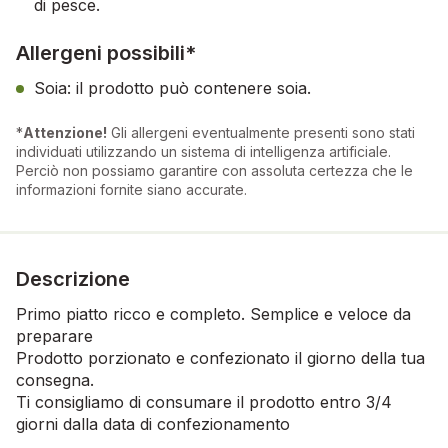
di pesce.
Allergeni possibili*
Soia: il prodotto può contenere soia.
*
Attenzione!
Gli allergeni eventualmente presenti sono stati
individuati utilizzando un sistema di intelligenza artificiale.
Perciò non possiamo garantire con assoluta certezza che le
informazioni fornite siano accurate.
Descrizione
Primo piatto ricco e completo. Semplice e veloce da
preparare
Prodotto porzionato e confezionato il giorno della tua
consegna.
Ti consigliamo di consumare il prodotto entro 3/4
giorni dalla data di confezionamento