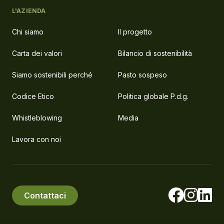
L'AZIENDA
Chi siamo
Il progetto
Carta dei valori
Bilancio di sostenibilità
Siamo sostenibili perché
Pasto sospeso
Codice Etico
Politica globale P.d.g.
Whistleblowing
Media
Lavora con noi
Contattaci