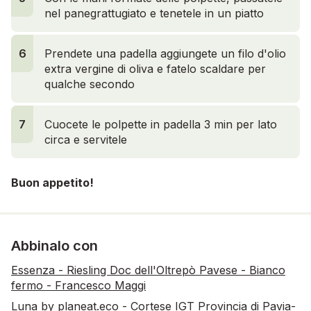
nel panegrattugiato e tenetele in un piatto
6
Prendete una padella aggiungete un filo d'olio
extra vergine di oliva e fatelo scaldare per
qualche secondo
7
Cuocete le polpette in padella 3 min per lato
circa e servitele
Buon appetito!
Abbinalo con
Essenza - Riesling Doc dell'Oltrepò Pavese - Bianco
fermo - Francesco Maggi
Luna by planeat.eco - Cortese IGT Provincia di Pavia-