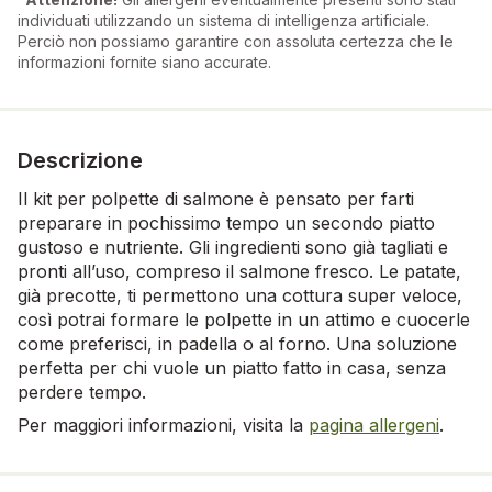
individuati utilizzando un sistema di intelligenza artificiale.
Perciò non possiamo garantire con assoluta certezza che le
informazioni fornite siano accurate.
Descrizione
Il kit per polpette di salmone è pensato per farti
preparare in pochissimo tempo un secondo piatto
gustoso e nutriente. Gli ingredienti sono già tagliati e
pronti all’uso, compreso il salmone fresco. Le patate,
già precotte, ti permettono una cottura super veloce,
così potrai formare le polpette in un attimo e cuocerle
come preferisci, in padella o al forno. Una soluzione
perfetta per chi vuole un piatto fatto in casa, senza
perdere tempo.
Per maggiori informazioni, visita la
pagina allergeni
.