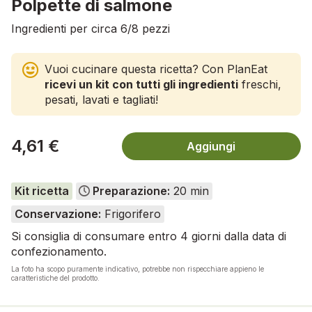
Polpette di salmone
Ingredienti per circa 6/8 pezzi
Vuoi cucinare questa ricetta? Con PlanEat
ricevi un kit con tutti gli ingredienti
freschi,
pesati, lavati e tagliati!
4,61 €
Aggiungi
Kit ricetta
Preparazione:
20 min
Conservazione:
Frigorifero
Si consiglia di consumare entro 4 giorni dalla data di
confezionamento.
La foto ha scopo puramente indicativo, potrebbe non rispecchiare appieno le
caratteristiche del prodotto.