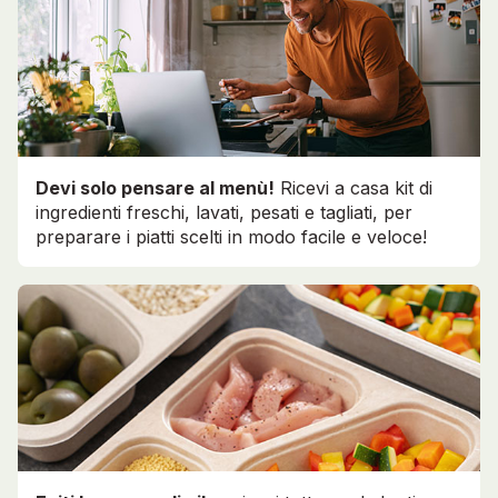
Devi solo pensare al menù!
Ricevi a casa kit di
ingredienti freschi, lavati, pesati e tagliati, per
preparare i piatti scelti in modo facile e veloce!