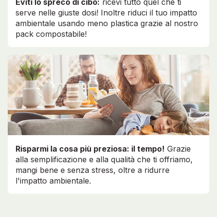
Eviti lo spreco di cibo:
ricevi tutto quel che ti
serve nelle giuste dosi! Inoltre riduci il tuo impatto
ambientale usando meno plastica grazie al nostro
pack compostabile!
Risparmi la cosa più preziosa: il tempo!
Grazie
alla semplificazione e alla qualità che ti offriamo,
mangi bene e senza stress, oltre a ridurre
l'impatto ambientale.