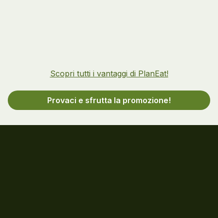
Scopri tutti i vantaggi di PlanEat!
Provaci e sfrutta la promozione!