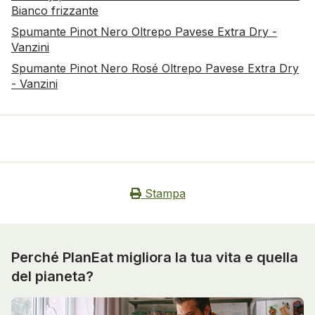
Bianco frizzante
Spumante Pinot Nero Oltrepo Pavese Extra Dry -
Vanzini
Spumante Pinot Nero Rosé Oltrepo Pavese Extra Dry
- Vanzini
Stampa
Perché PlanEat migliora la tua vita e quella
del pianeta?