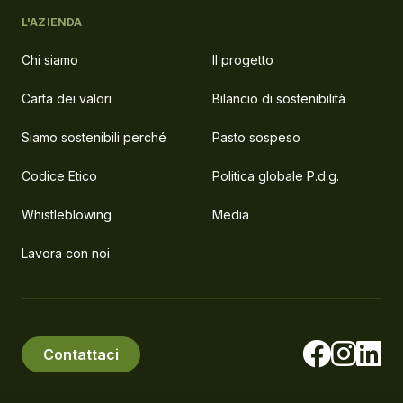
L'AZIENDA
Chi siamo
Il progetto
Carta dei valori
Bilancio di sostenibilità
Siamo sostenibili perché
Pasto sospeso
Codice Etico
Politica globale P.d.g.
Whistleblowing
Media
Lavora con noi
Contattaci