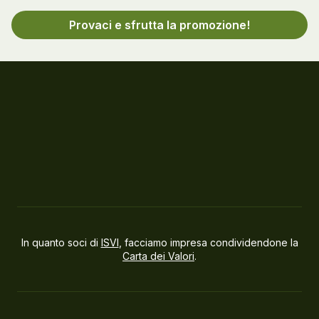
Provaci e sfrutta la promozione!
In quanto soci di
ISVI
, facciamo impresa condividendone la
Carta dei Valori
.