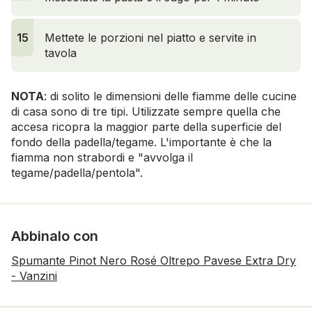
15
Mettete le porzioni nel piatto e servite in
tavola
NOTA
: di solito le dimensioni delle fiamme delle cucine
di casa sono di tre tipi. Utilizzate sempre quella che
accesa ricopra la maggior parte della superficie del
fondo della padella/tegame. L'importante è che la
fiamma non strabordi e "avvolga il
tegame/padella/pentola".
Abbinalo con
Spumante Pinot Nero Rosé Oltrepo Pavese Extra Dry
- Vanzini