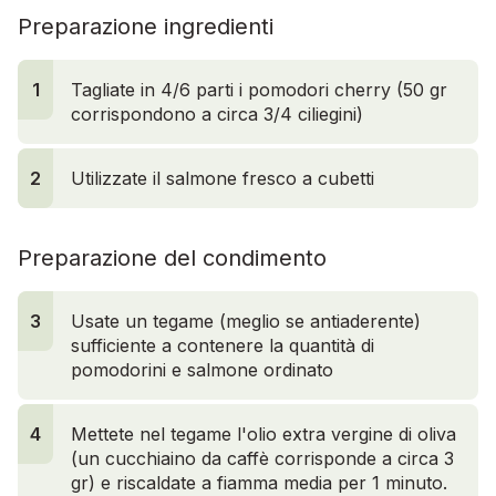
Preparazione ingredienti
1
Tagliate in 4/6 parti i pomodori cherry (50 gr
corrispondono a circa 3/4 ciliegini)
2
Utilizzate il salmone fresco a cubetti
Preparazione del condimento
3
Usate un tegame (meglio se antiaderente)
sufficiente a contenere la quantità di
pomodorini e salmone ordinato
4
Mettete nel tegame l'olio extra vergine di oliva
(un cucchiaino da caffè corrisponde a circa 3
gr) e riscaldate a fiamma media per 1 minuto.