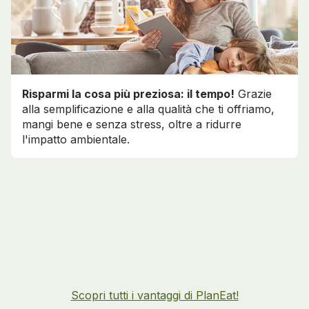
Risparmi la cosa più preziosa: il tempo!
Grazie
alla semplificazione e alla qualità che ti offriamo,
mangi bene e senza stress, oltre a ridurre
l'impatto ambientale.
Scopri tutti i vantaggi di PlanEat!