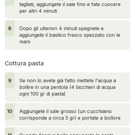
tagliati, aggiungete il sale fino e fate cuocere
per altri 4 minuti
8
Dopo gli ulteriori 4 minuti spegnete e
aggiungete il basilico fresco spezzato con le
mani
Cottura pasta
9
Se non lo avete già fatto mettete l'acqua a
bollire in una pentola (4 bicchieri di acqua
ogni 100 gr di pasta)
10
Aggiungete il sale grosso (un cucchiaino
corrisponde a circa 5 gr) e portate a bollore