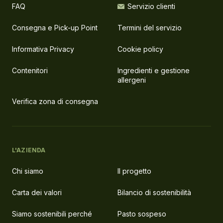
FAQ
Servizio clienti
Consegna e Pick-up Point
Termini del servizio
Informativa Privacy
Cookie policy
Contenitori
Ingredienti e gestione
allergeni
Verifica zona di consegna
L'AZIENDA
Chi siamo
Il progetto
Carta dei valori
Bilancio di sostenibilità
Siamo sostenibili perché
Pasto sospeso