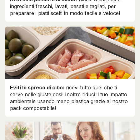
ingredienti freschi, lavati, pesati e tagliati, per
preparare i piatti scelti in modo facile e veloce!
Eviti lo spreco di cibo:
ricevi tutto quel che ti
serve nelle giuste dosi! Inoltre riduci il tuo impatto
ambientale usando meno plastica grazie al nostro
pack compostabile!