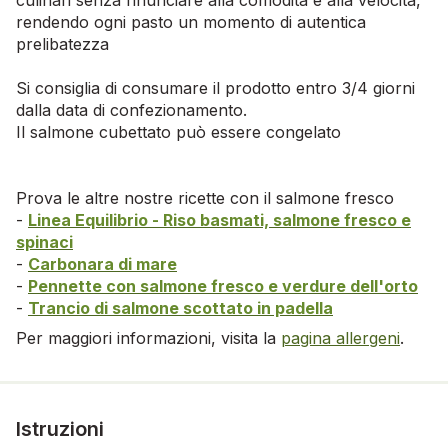
rendendo ogni pasto un momento di autentica
prelibatezza
Si consiglia di consumare il prodotto entro 3/4 giorni
dalla data di confezionamento.
Il salmone cubettato può essere congelato
Prova le altre nostre ricette con il salmone fresco
-
Linea Equilibrio - Riso basmati, salmone fresco e
spinaci
-
Carbonara di mare
-
Pennette con salmone fresco e verdure dell'orto
-
Trancio di salmone scottato in padella
Per maggiori informazioni, visita la
pagina allergeni
.
Istruzioni